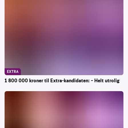
EXTRA
1 800 000 kroner til Extra-kandidaten: – Helt utrolig