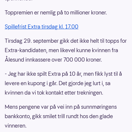
Toppremien er nemlig på to millioner kroner.
Spillefrist Extra tirsdag kl. 17.00
Tirsdag 29. september gikk det ikke helt til topps for
Extra-kandidaten, men likevel kunne kvinnen fra
Ålesund innkassere over 700 000 kroner.
- Jeg har ikke spilt Extra på 10 år, men fikk lyst til å
levere en kupong i går. Det gjorde jeg lurt i, sa
kvinnen da vi tok kontakt etter trekningen.
Mens pengene var på vei inn på sunnmøringens
bankkonto, gikk smilet trill rundt hos den glade
vinneren.