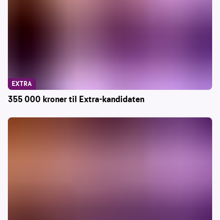
EXTRA
355 000 kroner til Extra-kandidaten