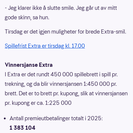
- Jeg klarer ikke å slutte smile. Jeg går ut av mitt
gode skinn, sa hun.
Tirsdag er det igjen muligheter for brede Extra-smil.
Spillefrist Extra er tirsdag kl. 17.00
Vinnersjanse Extra
I Extra er det rundt 450 000 spillebrett i spill pr.
trekning, og da blir vinnersjansen 1:450 000 pr.
brett. Det er to brett pr. kupong, slik at vinnersjansen
pr. kupong er ca. 1:225 000
Antall premieutbetalinger totalt i 2025:
1 383 104