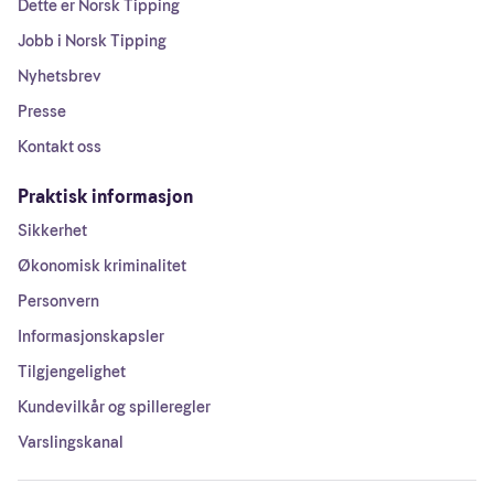
Dette er Norsk Tipping
Jobb i Norsk Tipping
Nyhetsbrev
Presse
Kontakt oss
Praktisk informasjon
Sikkerhet
Økonomisk kriminalitet
Personvern
Informasjonskapsler
Tilgjengelighet
Kundevilkår og spilleregler
Varslingskanal