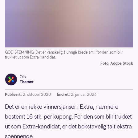
GOD STEMNING: Det er vanskelig å unngå brede smil for den som blir
trukket ut som Extra-kandidat.
Foto: Adobe Stock
Ola
Thorset
Publisert:
2. oktober 2020
Endret:
2. januar 2023
Det er en rekke vinnersjanser i Extra, nærmere
bestemt 16 stk. per kupong. For den som blir trukket
ut som Extra-kandidat, er det bokstavelig talt ekstra
spennende.