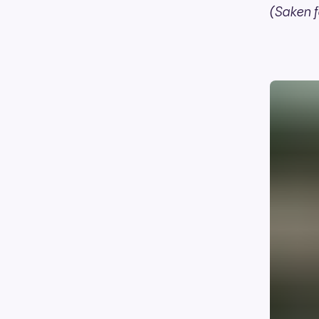
(Saken f