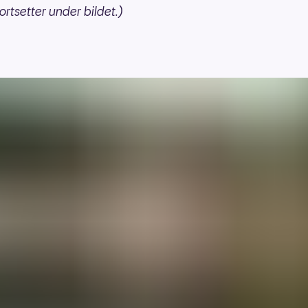
ortsetter under bildet.)