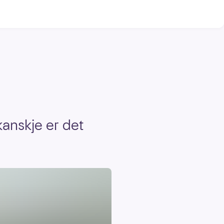
 kanskje er det