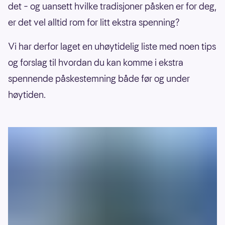
det – og uansett hvilke tradisjoner påsken er for deg,
er det vel alltid rom for litt ekstra spenning?
Vi har derfor laget en uhøytidelig liste med noen tips
og forslag til hvordan du kan komme i ekstra
spennende påskestemning både før og under
høytiden.