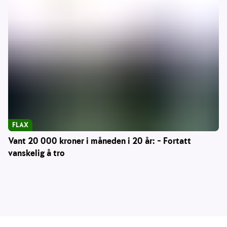
FLAX
Vant 20 000 kroner i måneden i 20 år: – Fortatt
vanskelig å tro