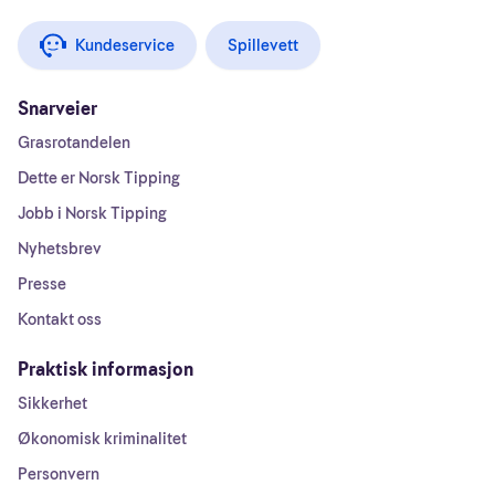
Kundeservice
Spillevett
Snarveier
Grasrotandelen
Dette er Norsk Tipping
Jobb i Norsk Tipping
Nyhetsbrev
Presse
Kontakt oss
Praktisk informasjon
Sikkerhet
Økonomisk kriminalitet
Personvern