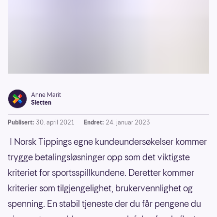
Anne Marit
Sletten
Publisert:
30. april 2021
Endret:
24. januar 2023
I Norsk Tippings egne kundeundersøkelser kommer
trygge betalingsløsninger opp som det viktigste
kriteriet for sportsspillkundene. Deretter kommer
kriterier som tilgjengelighet, brukervennlighet og
spenning. En stabil tjeneste der du får pengene du