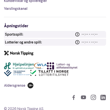
Kundevilkår og spilleregler
Varslingskanal
Åpningstider
Sportsspill:
--:-- - --:--
Lotterier og andre spill:
--:-- - --:--
Andre lenker
Aldersgrense
18 år
So
©
2026
Norsk Tipping AS.