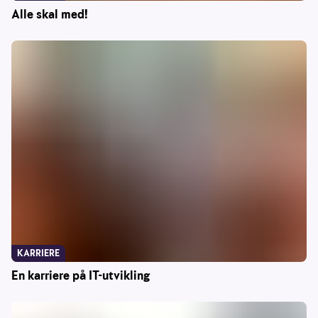
Alle skal med!
KARRIERE
En karriere på IT-utvikling