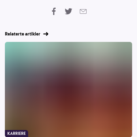
Relaterte artikler
KARRIERE