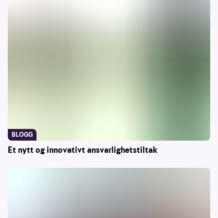
BLOGG
Et nytt og innovativt ansvarlighetstiltak