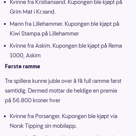
Kvinne fra Kristiansand. Kupongen ble kjøpt på
Grim Mat i Kr.sand.
Mann fra Lillehammer. Kupongen ble kjøpt på
Kiwi Stampa på Lillehammer
Kvinne fra Askim. Kupongen ble kjøpt på Rema
1000, Askim
Første ramme
Tre spillere kunne juble over å få full ramme først
samtidig. Dermed mottar de heldige en premie
på 56.800 kroner hver
Kvinne fra Porsanger. Kupongen ble kjøpt via
Norsk Tipping sin mobilapp.