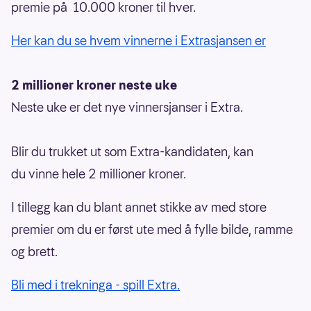
premie på 10.000 kroner til hver.
Her kan du se hvem vinnerne i Extrasjansen er
2 millioner kroner neste uke
Neste uke er det nye vinnersjanser i Extra.
Blir du trukket ut som Extra-kandidaten, kan
du vinne hele 2 millioner kroner.
I tillegg kan du blant annet stikke av med store
premier om du er først ute med å fylle bilde, ramme
og brett.
Bli med i trekninga - spill Extra.