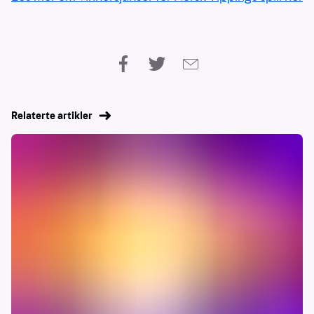
Relaterte artikler