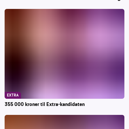
EXTRA
355 000 kroner til Extra-kandidaten