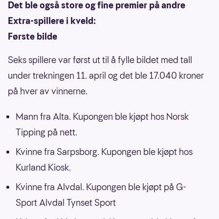
Det ble også store og fine premier på andre
Extra-spillere i kveld:
Første bilde
Seks spillere var først ut til å fylle bildet med tall
under trekningen 11. april og det ble 17.040 kroner
på hver av vinnerne.
Mann fra Alta. Kupongen ble kjøpt hos Norsk
Tipping på nett.
Kvinne fra Sarpsborg. Kupongen ble kjøpt hos
Kurland Kiosk.
Kvinne fra Alvdal. Kupongen ble kjøpt på G-
Sport Alvdal Tynset Sport