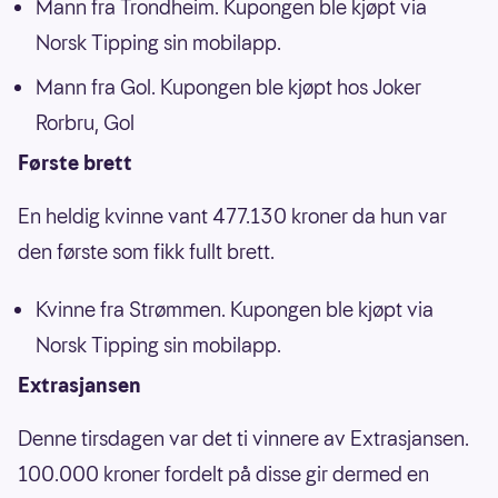
Mann fra Trondheim. Kupongen ble kjøpt via
Norsk Tipping sin mobilapp.
Mann fra Gol. Kupongen ble kjøpt hos Joker
Rorbru, Gol
Første brett
En heldig kvinne vant 477.130 kroner da hun var
den første som fikk fullt brett.
Kvinne fra Strømmen. Kupongen ble kjøpt via
Norsk Tipping sin mobilapp.
Extrasjansen
Denne tirsdagen var det ti vinnere av Extrasjansen.
100.000 kroner fordelt på disse gir dermed en