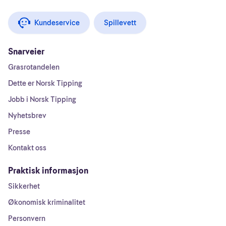
Kundeservice
Spillevett
Snarveier
Grasrotandelen
Dette er Norsk Tipping
Jobb i Norsk Tipping
Nyhetsbrev
Presse
Kontakt oss
Praktisk informasjon
Sikkerhet
Økonomisk kriminalitet
Personvern