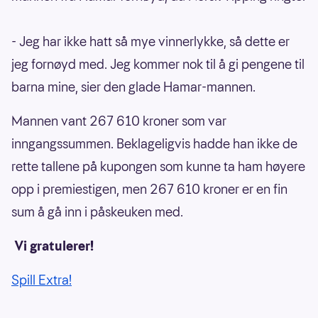
- Jeg har ikke hatt så mye vinnerlykke, så dette er
jeg fornøyd med. Jeg kommer nok til å gi pengene til
barna mine, sier den glade Hamar-mannen.
Mannen vant 267 610 kroner som var
inngangssummen. Beklageligvis hadde han ikke de
rette tallene på kupongen som kunne ta ham høyere
opp i premiestigen, men 267 610 kroner er en fin
sum å gå inn i påskeuken med.
Vi gratulerer!
Spill Extra!