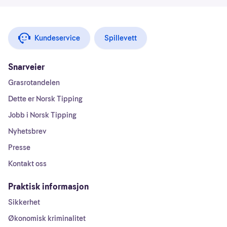
Kundeservice
Spillevett
Snarveier
Grasrotandelen
Dette er Norsk Tipping
Jobb i Norsk Tipping
Nyhetsbrev
Presse
Kontakt oss
Praktisk informasjon
Sikkerhet
Økonomisk kriminalitet