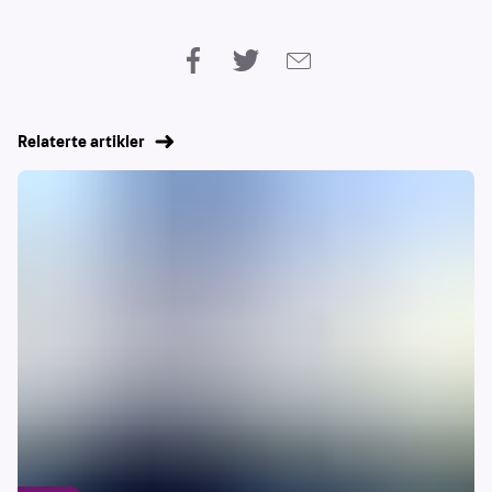
Relaterte artikler