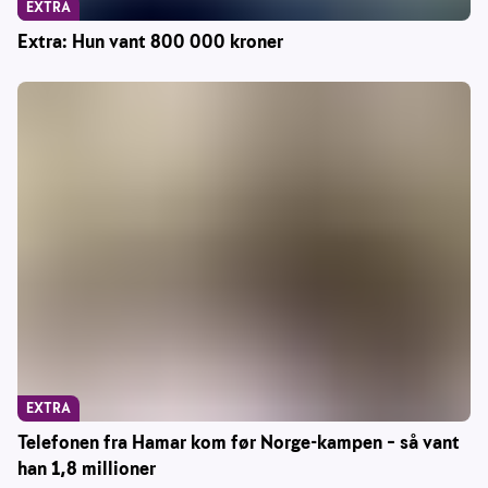
EXTRA
Extra: Hun vant 800 000 kroner
EXTRA
Telefonen fra Hamar kom før Norge-kampen – så vant
han 1,8 millioner