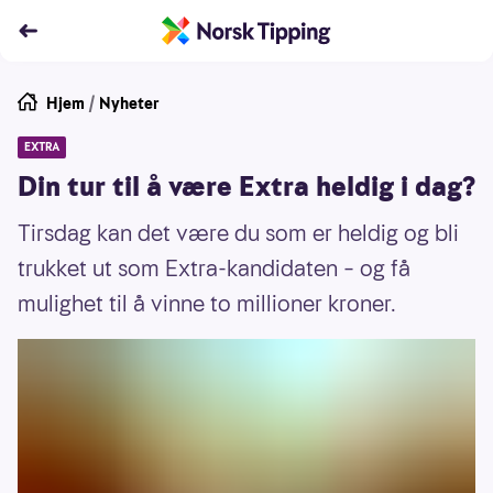
Hjem
/
Nyheter
EXTRA
Din tur til å være Extra heldig i dag?
Tirsdag kan det være du som er heldig og bli
trukket ut som Extra-kandidaten – og få
mulighet til å vinne to millioner kroner.