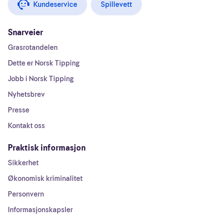
Kundeservice
Spillevett
Snarveier
Grasrotandelen
Dette er Norsk Tipping
Jobb i Norsk Tipping
Nyhetsbrev
Presse
Kontakt oss
Praktisk informasjon
Sikkerhet
Økonomisk kriminalitet
Personvern
Informasjonskapsler