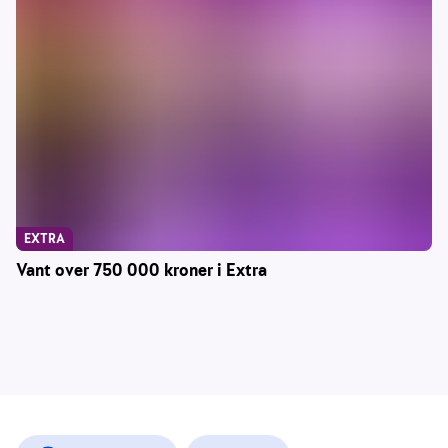
EXTRA
Vant over 750 000 kroner i Extra