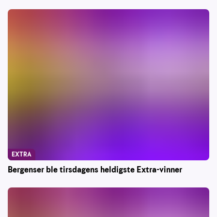
EXTRA
Bergenser ble tirsdagens heldigste Extra-vinner