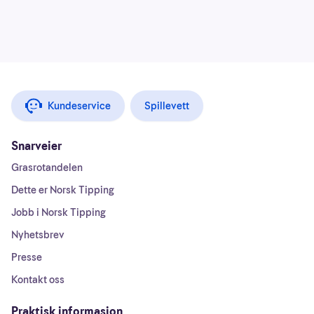
Kundeservice
Spillevett
Snarveier
Grasrotandelen
Dette er Norsk Tipping
Jobb i Norsk Tipping
Nyhetsbrev
Presse
Kontakt oss
Praktisk informasjon