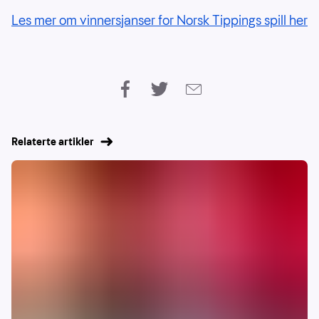
Les mer om vinnersjanser for Norsk Tippings spill her
Relaterte artikler