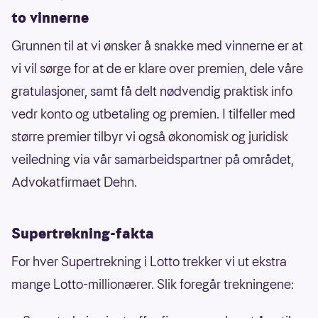
to vinnerne
Grunnen til at vi ønsker å snakke med vinnerne er at
vi vil sørge for at de er klare over premien, dele våre
gratulasjoner, samt få delt nødvendig praktisk info
vedr konto og utbetaling og premien. I tilfeller med
større premier tilbyr vi også økonomisk og juridisk
veiledning via vår samarbeidspartner på området,
Advokatfirmaet Dehn.
Supertrekning-fakta
For hver Supertrekning i Lotto trekker vi ut ekstra
mange Lotto-millionærer. Slik foregår trekningene: