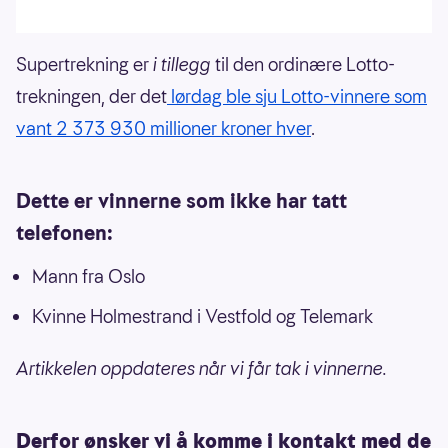
Supertrekning er
i tillegg
til den ordinære Lotto-
trekningen, der det
lørdag ble sju Lotto-vinnere som
vant 2 373 930 millioner kroner hver
.
Dette er vinnerne som ikke har tatt
telefonen:
Mann fra Oslo
Kvinne Holmestrand i Vestfold og Telemark
Artikkelen oppdateres når vi får tak i vinnerne.
Derfor ønsker vi å komme i kontakt med de