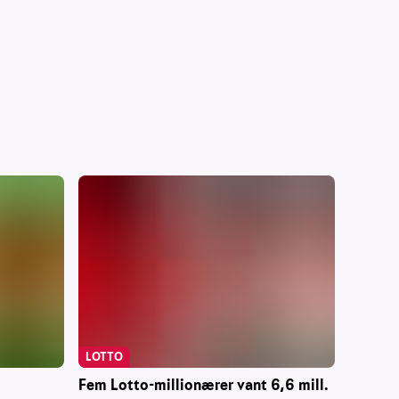
LOTTO
Fem Lotto-millionærer vant 6,6 mill.