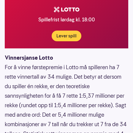
Spillefrist lørdag kl. 18:00
Lever spill
Vinnersjanse Lotto
For å vinne førstepremie i Lotto må spilleren ha 7
rette vinnertall av 34 mulige. Det betyr at dersom
du spiller én rekke, er den teoretiske
sannsynligheten for å få 7 rette 1:5,37 millioner per
rekke (rundet opp til 1:5,4 millioner per rekke). Sagt
med andre ord: Det er 5,4 millioner mulige
kombinasjoner av 7 tall når du trekker ut 7 fra de 34