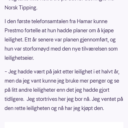
Norsk Tipping.
I den første telefonsamtalen fra Hamar kunne
Prestmo fortelle at hun hadde planer om å kjøpe
leilighet. Ett år senere var planen gjennomført, og
hun var storfornøyd med den nye tilværelsen som
leilighetseier.
– Jeg hadde vært på jakt etter leilighet i et halvt år,
men da jeg vant kunne jeg bruke mer penger og se
på litt andre leiligheter enn det jeg hadde gjort
tidligere. Jeg stortrives her jeg bor nå. Jeg ventet på
den rette leiligheten og nå har jeg kjøpt den.