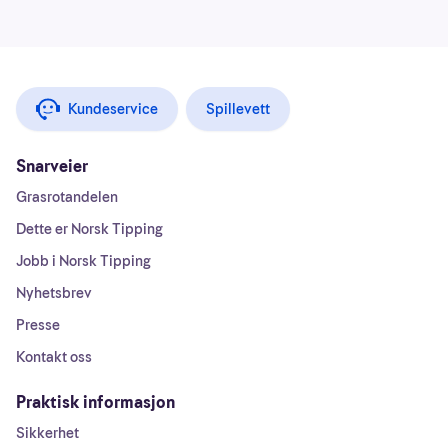
Kundeservice
Spillevett
Snarveier
Grasrotandelen
Dette er Norsk Tipping
Jobb i Norsk Tipping
Nyhetsbrev
Presse
Kontakt oss
Praktisk informasjon
Sikkerhet