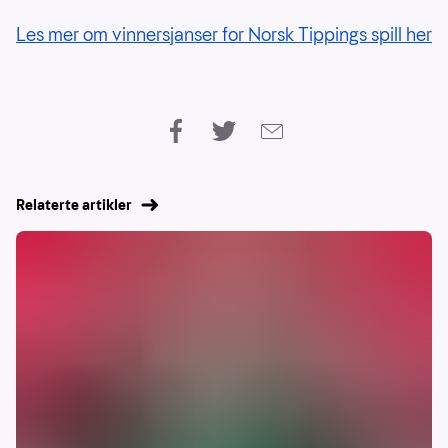
Les mer om vinnersjanser for Norsk Tippings spill her
Relaterte artikler