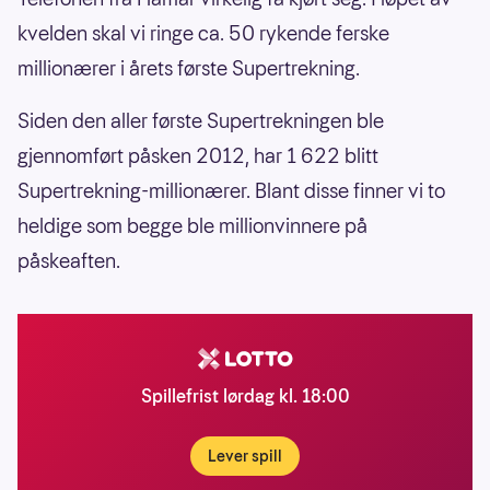
kvelden skal vi ringe ca. 50 rykende ferske
millionærer i årets første Supertrekning.
Siden den aller første Supertrekningen ble
gjennomført påsken 2012, har 1 622 blitt
Supertrekning-millionærer. Blant disse finner vi to
heldige som begge ble millionvinnere på
påskeaften.
Spillefrist lørdag kl. 18:00
Lever spill