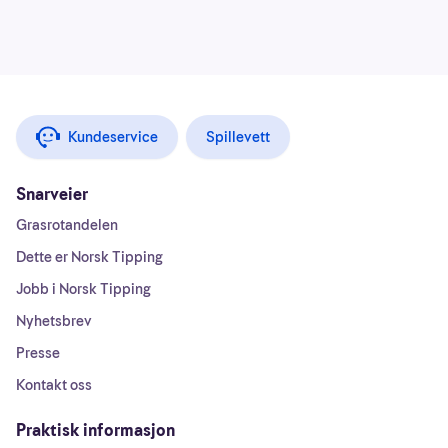
Kundeservice
Spillevett
Snarveier
Grasrotandelen
Dette er Norsk Tipping
Jobb i Norsk Tipping
Nyhetsbrev
Presse
Kontakt oss
Praktisk informasjon