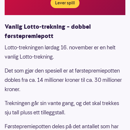
Lever spill
Vanlig Lotto-trekning – dobbel
førstepremiepott
Lotto-trekningen lørdag 16. november er en helt
vanlig Lotto-trekning.
Det som gjør den spesiell er at førstepremiepotten
dobles fra ca. 14 millioner kroner til ca. 30 millioner
kroner.
Trekningen går sin vante gang, og det skal trekkes
sju tall pluss ett tilleggstall.
Førstepremiepotten deles på det antallet som har