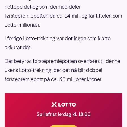
nettopp det og som dermed deler
førstepremiepotten på ca. 14 mill. og får tittelen som
Lotto-millionær.
I forrige Lotto-trekning var det ingen som klarte
akkurat det.
Det betyr at førstepremiepotten overføres til denne
ukens Lotto-trekning, der det nå blir dobbel
førstepremiepott på ca. 30 millioner kroner.
Spillefrist lørdag kl. 18:00