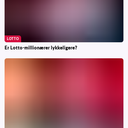
LOTTO
Er Lotto-millionærer lykkeligere?