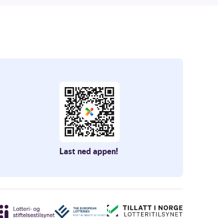
Last ned appen!