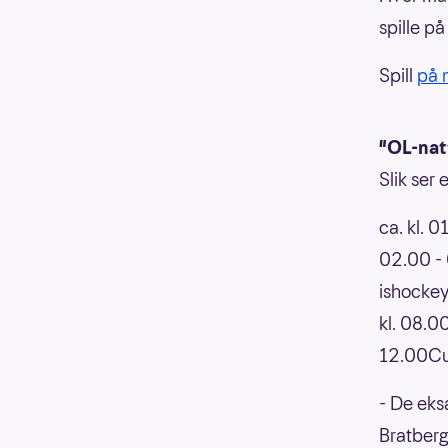
spille p
Spill
på 
"OL-nat
Slik ser
ca. kl. 
02.00 - 
ishockey
kl. 08.0
12.00Cur
- De eks
Bratberg