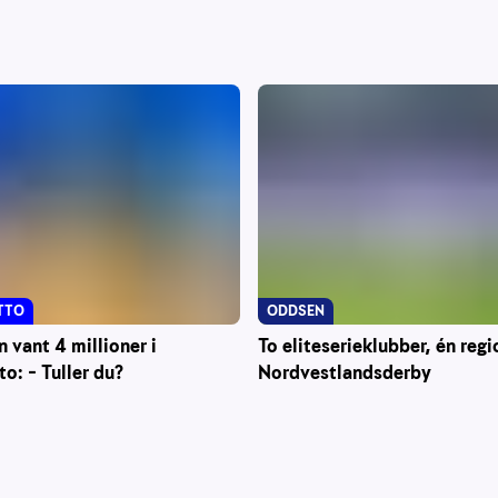
TTO
ODDSEN
vant 4 millioner i
To eliteserieklubber, én regi
to: – Tuller du?
Nordvestlandsderby