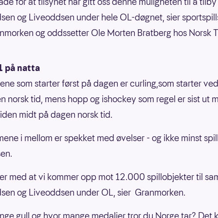
lade for at tilsynet har gitt oss denne muligheten til å tilby 
en og Liveoddsen under hele OL-døgnet, sier sportspills
nmorken og oddssetter Ole Morten Bratberg hos Norsk T
1 på natta
ene som starter først på dagen er curling,som starter ved
n norsk tid, mens hopp og ishockey som regel er sist ut m
iden midt på dagen norsk tid.
mene i mellom er spekket med øvelser - og ikke minst spil
en.
ner med at vi kommer opp mot 12.000 spillobjekter til 
sen og Liveoddsen under OL, sier Granmorken.
ge gull og hvor mange medaljer tror du Norge tar? Det 