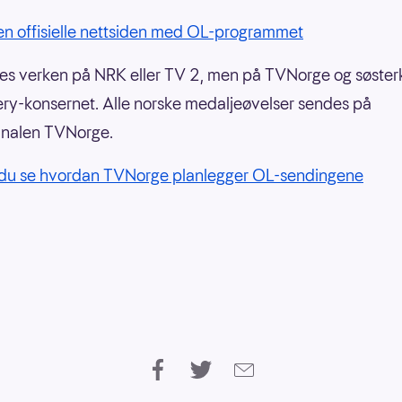
en offisielle nettsiden med OL-programmet
s verken på NRK eller TV 2, men på TVNorge og søste
ery-konsernet. Alle norske medaljeøvelser sendes på
nalen TVNorge.
 du se hvordan TVNorge planlegger OL-sendingene