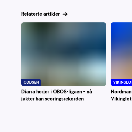
Relaterte artikler
VIKINGLO
ODDSEN
Nordmann 
Diarra herjer i OBOS-ligaen – nå
Vikinglot
jakter han scoringsrekorden