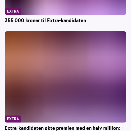
EXTRA
355 000 kroner til Extra-kandidaten
EXTRA
Extra-kandidaten økte premien med en halv million: –