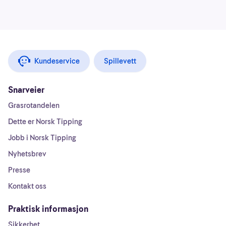
Kundeservice
Spillevett
Snarveier
Grasrotandelen
Dette er Norsk Tipping
Jobb i Norsk Tipping
Nyhetsbrev
Presse
Kontakt oss
Praktisk informasjon
Sikkerhet