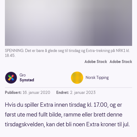
SPENNING: Det er bare å glede seg til tirsdag og Extra-trekning på NRK1 kl.
18.45.
Adobe Stock
Adobe Stock
Gro
Norsk Tipping
Synstad
Publisert:
16. januar 2020
Endret:
2. januar 2023
Hvis du spiller Extra innen tirsdag kl. 17.00, og er
først ute med fullt bilde, ramme eller brett denne
tirsdagskvelden, kan det bli noen Extra kroner til jul.