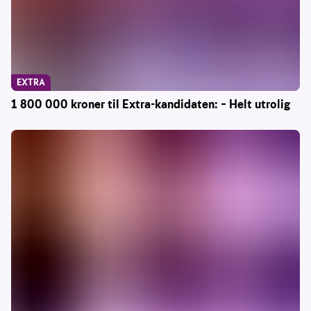
EXTRA
1 800 000 kroner til Extra-kandidaten: – Helt utrolig