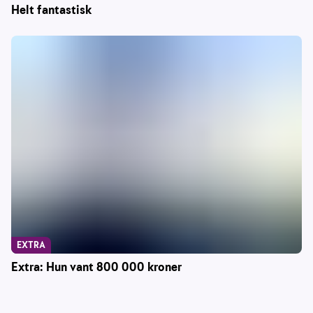
Helt fantastisk
EXTRA
Extra: Hun vant 800 000 kroner