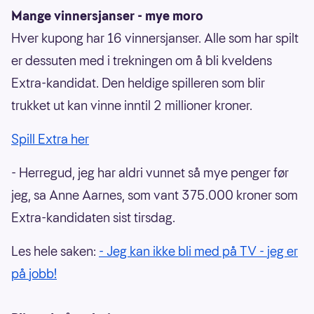
Mange vinnersjanser - mye moro
Hver kupong har 16 vinnersjanser. Alle som har spilt
er dessuten med i trekningen om å bli kveldens
Extra-kandidat. Den heldige spilleren som blir
trukket ut kan vinne inntil 2 millioner kroner.
Spill Extra her
- Herregud, jeg har aldri vunnet så mye penger før
jeg, sa Anne Aarnes, som vant 375.000 kroner som
Extra-kandidaten sist tirsdag.
Les hele saken:
- Jeg kan ikke bli med på TV - jeg er
på jobb!