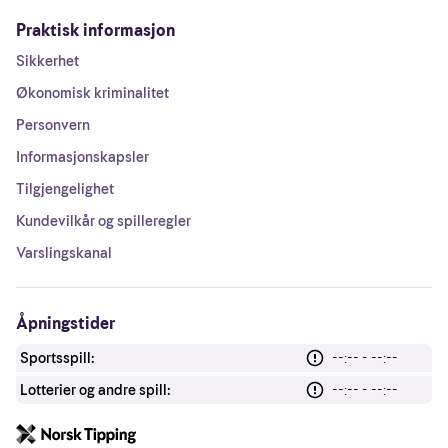
Praktisk informasjon
Sikkerhet
Økonomisk kriminalitet
Personvern
Informasjonskapsler
Tilgjengelighet
Kundevilkår og spilleregler
Varslingskanal
Åpningstider
Sportsspill:
--:-- - --:--
Lotterier og andre spill:
--:-- - --:--