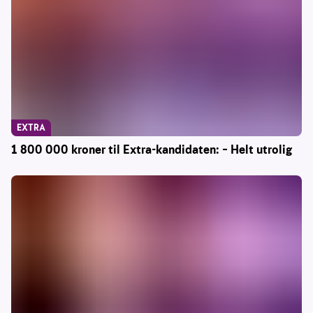
EXTRA
1 800 000 kroner til Extra-kandidaten: – Helt utrolig