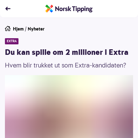
Hjem
/
Nyheter
EXTRA
Du kan spille om 2 millioner i Extra
Hvem blir trukket ut som Extra-kandidaten?