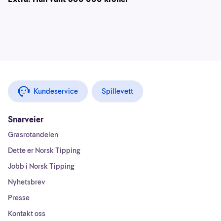
Kundeservice
Spillevett
Snarveier
Grasrotandelen
Dette er Norsk Tipping
Jobb i Norsk Tipping
Nyhetsbrev
Presse
Kontakt oss