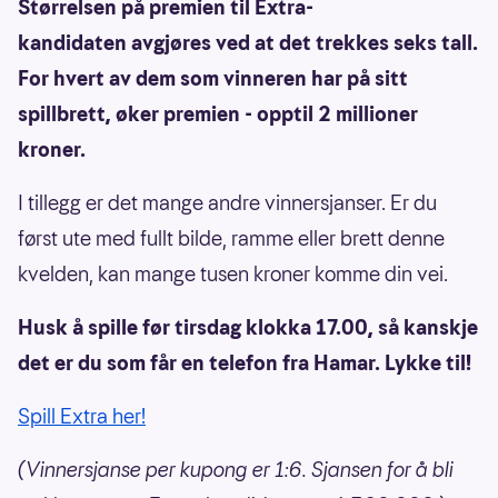
Størrelsen på premien til Extra-
kandidaten avgjøres ved at det trekkes seks tall.
For hvert av dem som vinneren har på sitt
spillbrett, øker premien - opptil 2 millioner
kroner.
I tillegg er det mange andre vinnersjanser. Er du
først ute med fullt bilde, ramme eller brett denne
kvelden, kan mange tusen kroner komme din vei.
Husk å spille før tirsdag klokka 17.00, så kanskje
det er du som får en telefon fra Hamar. Lykke til!
Spill Extra her!
(Vinnersjanse per kupong er 1:6. Sjansen for å bli