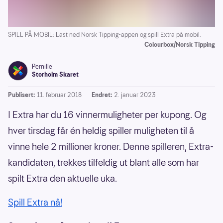
SPILL PÅ MOBIL: Last ned Norsk Tipping-appen og spill Extra på mobil.
Colourbox/Norsk Tipping
Pernille
Storholm Skaret
Publisert:
11. februar 2018
Endret:
2. januar 2023
I Extra har du 16 vinnermuligheter per kupong. Og
hver tirsdag får én heldig spiller muligheten til å
vinne hele 2 millioner kroner. Denne spilleren, Extra-
kandidaten, trekkes tilfeldig ut blant alle som har
spilt Extra den aktuelle uka.
Spill Extra nå!