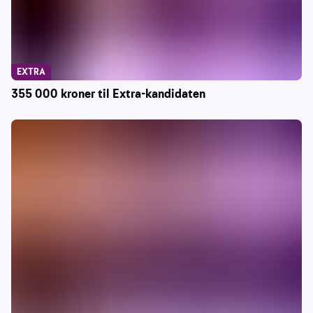
EXTRA
355 000 kroner til Extra-kandidaten