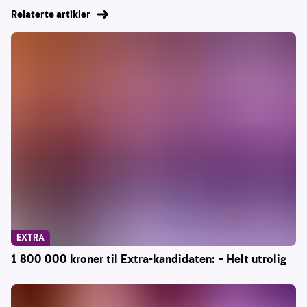
Relaterte artikler
EXTRA
1 800 000 kroner til Extra-kandidaten: – Helt utrolig