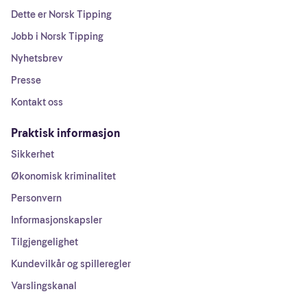
Dette er Norsk Tipping
Jobb i Norsk Tipping
Nyhetsbrev
Presse
Kontakt oss
Praktisk informasjon
Sikkerhet
Økonomisk kriminalitet
Personvern
Informasjonskapsler
Tilgjengelighet
Kundevilkår og spilleregler
Varslingskanal