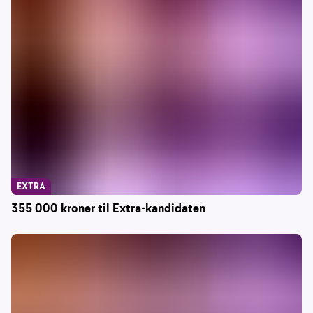
EXTRA
355 000 kroner til Extra-kandidaten