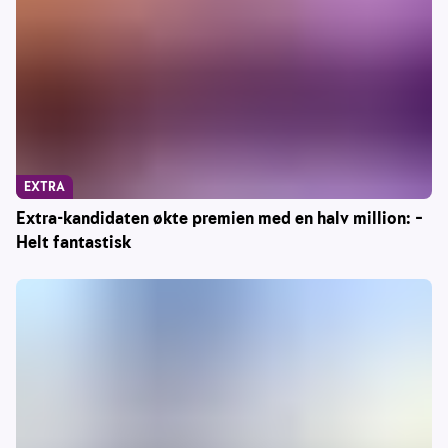
EXTRA
Extra-kandidaten økte premien med en halv million: –
Helt fantastisk