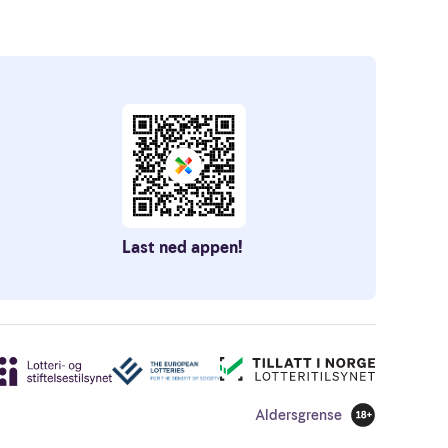
Last ned appen!
Aldersgrense
18 år