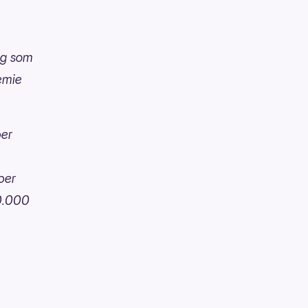
ng som
remie
per
per
50.000