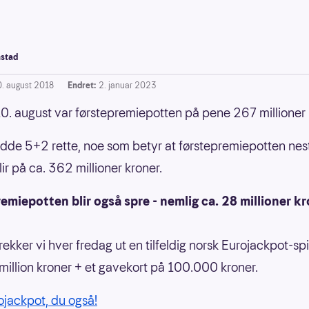
stad
0. august 2018
Endret:
2. januar 2023
0. august var førstepremiepotten på pene 267 millioner 
dde 5+2 rette, noe som betyr at førstepremiepotten nes
ir på ca. 362 millioner kroner.
miepotten blir også spre - nemlig ca. 28 millioner kr
 trekker vi hver fredag ut en tilfeldig norsk Eurojackpot-sp
 million kroner + et gavekort på 100.000 kroner.
rojackpot, du også!