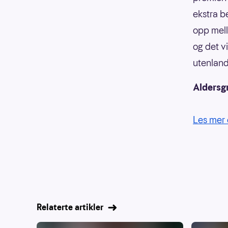
ekstra b
opp mell
og det v
utenland
Aldersg
Les mer 
Relaterte artikler