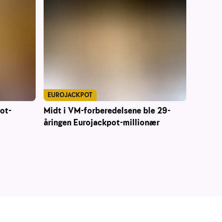
EUROJACKPOT
Midt i VM-forberedelsene ble 29-
ot-
åringen Eurojackpot-millionær