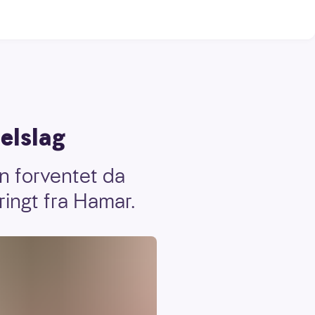
elslag
n forventet da
ringt fra Hamar.