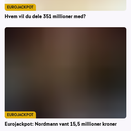
EUROJACKPOT
Hvem vil du dele 351 millioner med?
EUROJACKPOT
Eurojackpot: Nordmann vant 15,5 millioner kroner