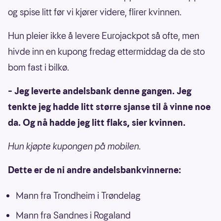
og spise litt før vi kjører videre, flirer kvinnen.
Hun pleier ikke å levere Eurojackpot så ofte, men
hivde inn en kupong fredag ettermiddag da de sto
bom fast i bilkø.
– Jeg leverte andelsbank denne gangen. Jeg
tenkte jeg hadde litt større sjanse til å vinne noe
da. Og nå hadde jeg litt flaks, sier kvinnen.
Hun kjøpte kupongen på mobilen.
Dette er de ni andre andelsbankvinnerne:
Mann fra Trondheim i Trøndelag
Mann fra Sandnes i Rogaland