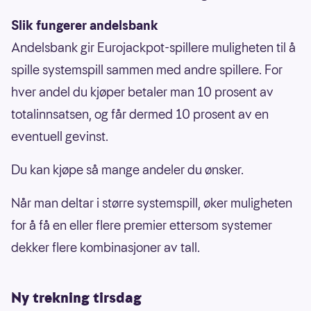
Slik fungerer andelsbank
Andelsbank gir Eurojackpot-spillere muligheten til å
spille systemspill sammen med andre spillere. For
hver andel du kjøper betaler man 10 prosent av
totalinnsatsen, og får dermed 10 prosent av en
eventuell gevinst.
Du kan kjøpe så mange andeler du ønsker.
Når man deltar i større systemspill, øker muligheten
for å få en eller flere premier ettersom systemer
dekker flere kombinasjoner av tall.
Ny trekning tirsdag