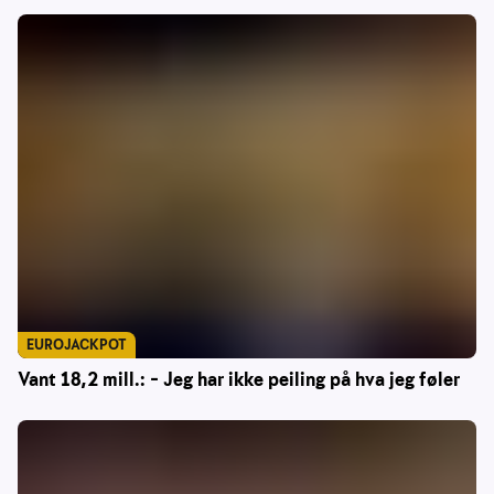
EUROJACKPOT
Vant 18,2 mill.: – Jeg har ikke peiling på hva jeg føler