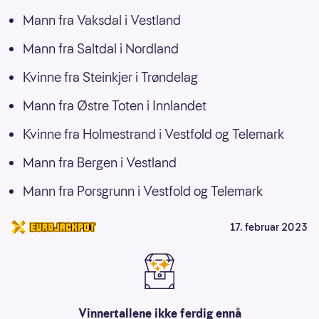
Mann fra Vaksdal i Vestland
Mann fra Saltdal i Nordland
Kvinne fra Steinkjer i Trøndelag
Mann fra Østre Toten i Innlandet
Kvinne fra Holmestrand i Vestfold og Telemark
Mann fra Bergen i Vestland
Mann fra Porsgrunn i Vestfold og Telemark
17. februar 2023
Vinnertallene ikke ferdig ennå