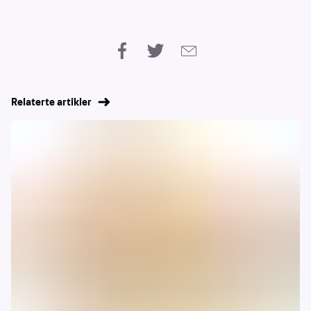
Relaterte artikler