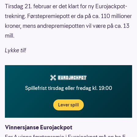
Tirsdag 21. februar er det klart for ny Eurojackpot-
trekning. Førstepremiepott er da på ca. 110 millioner
kroner, mens andrepremiepotten vil være på ca. 13
mill.
Lykke til!
Spillefrist tirsdag eller fredag kl. 19:00
Lever spill
Vinnersjanse Eurojackpot