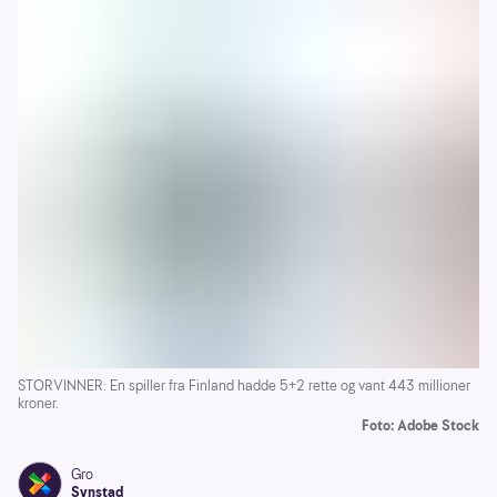
STORVINNER: En spiller fra Finland hadde 5+2 rette og vant 443 millioner
kroner.
Foto: Adobe Stock
Gro
Synstad