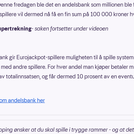
Denne fredagen ble det en andelsbank som millionen ble 
i spillere vil dermed nå få en fin sum på 100 000 kroner h
upertrekning
- saken fortsetter under videoen
nk gir Eurojackpot-spillere muligheten til å spille systems
ed andre spillere. For hver andel man kjøper betaler 
av totalinnsatsen, og får dermed 10 prosent av en eventu
 om andelsbank her
pping ønsker at du skal spille i trygge rammer - og at det