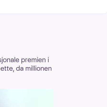
sjonale premien i
ette, da millionen