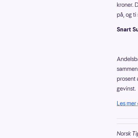
kroner. 
på, og t
Snart S
Andelsba
sammen m
prosent 
gevinst.
Les mer
Norsk Ti