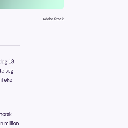
Adobe Stock
dag 18.
te seg
il øke
 norsk
n million