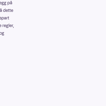
legg på
på dette
 spart
 regler,
 og