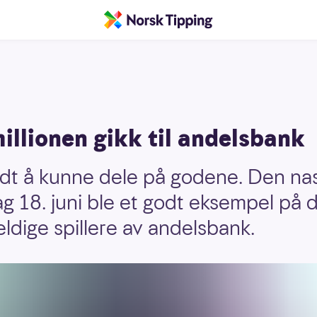
illionen gikk til andelsbank
godt å kunne dele på godene. Den na
g 18. juni ble et godt eksempel på d
heldige spillere av andelsbank.