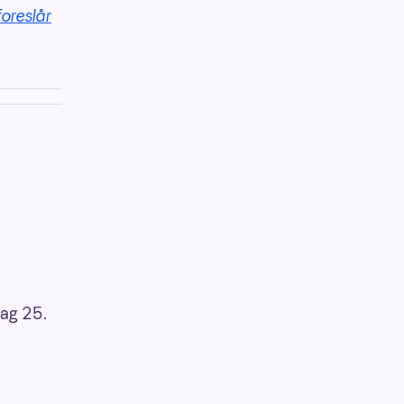
foreslår
dag 25.