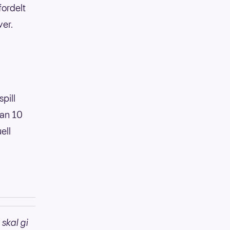
fordelt
ver.
pill
man 10
ell
 skal gi