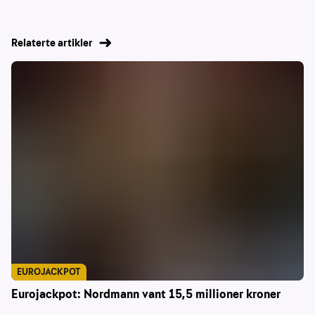
Relaterte artikler
EUROJACKPOT
Eurojackpot: Nordmann vant 15,5 millioner kroner