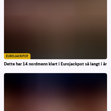
EUROJACKPOT
Dette har 14 nordmenn klart i Eurojackpot så langt i år