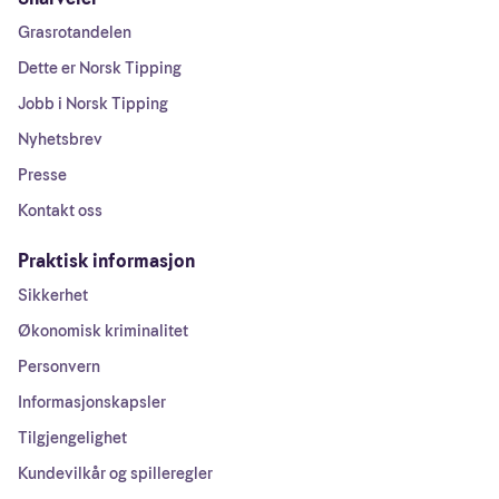
Grasrotandelen
Dette er Norsk Tipping
Jobb i Norsk Tipping
Nyhetsbrev
Presse
Kontakt oss
Praktisk informasjon
Sikkerhet
Økonomisk kriminalitet
Personvern
Informasjonskapsler
Tilgjengelighet
Kundevilkår og spilleregler