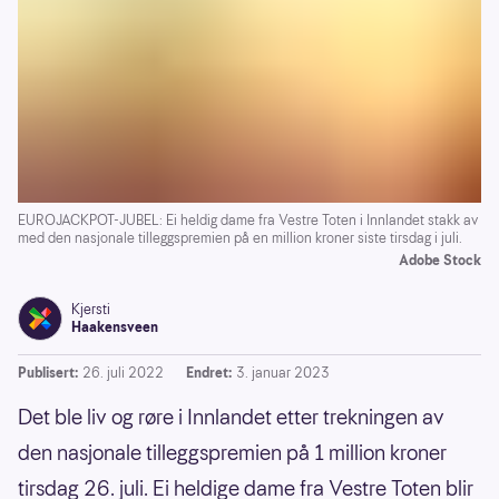
EUROJACKPOT-JUBEL: Ei heldig dame fra Vestre Toten i Innlandet stakk av
med den nasjonale tilleggspremien på en million kroner siste tirsdag i juli.
Adobe Stock
Kjersti
Haakensveen
Publisert:
26. juli 2022
Endret:
3. januar 2023
Det ble liv og røre i Innlandet etter trekningen av
den nasjonale tilleggspremien på 1 million kroner
tirsdag 26. juli. Ei heldige dame fra Vestre Toten blir