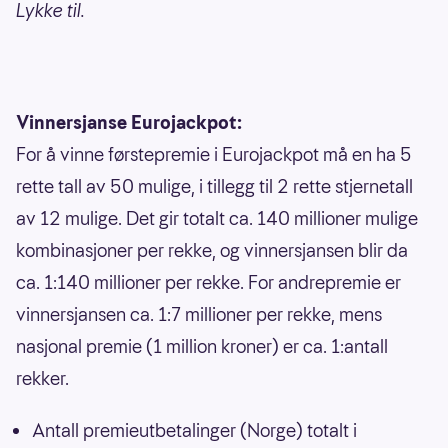
Lykke til.
Vinnersjanse Eurojackpot:
For å vinne førstepremie i Eurojackpot må en ha 5
rette tall av 50 mulige, i tillegg til 2 rette stjernetall
av 12 mulige. Det gir totalt ca. 140 millioner mulige
kombinasjoner per rekke, og vinnersjansen blir da
ca. 1:140 millioner per rekke. For andrepremie er
vinnersjansen ca. 1:7 millioner per rekke, mens
nasjonal premie (1 million kroner) er ca. 1:antall
rekker.
Antall premieutbetalinger (Norge) totalt i