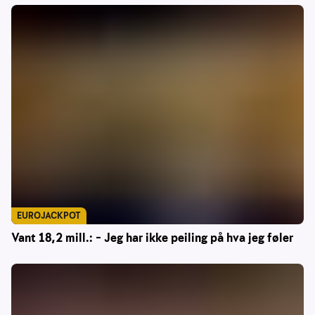
EUROJACKPOT
Vant 18,2 mill.: – Jeg har ikke peiling på hva jeg føler