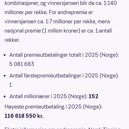
kombinasjoner, og vinnersjansen blir da ca. 1:140
millioner per rekke. For andrepremie er
vinnersjansen ca. 1:7 millioner per rekke, mens
nasjonal premie (1 million kroner) er ca. 1:antall
rekker.
Antall premieutbetalinger totalt i 2025 (Norge):
5 081 683
Antall førstepremieutbetalinger i 2025 (Norge):
1
Antall millionærer i 2025 (Norge):
152
Høyeste premieutbetaling i 2025 (Norge):
116 618 550 kr.