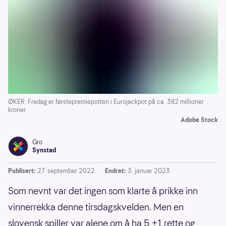
ØKER: Fredag er førstepremiepotten i Eurojackpot på ca. 382 millioner
kroner.
Adobe Stock
Gro
Synstad
Publisert:
27. september 2022
Endret:
3. januar 2023
Som nevnt var det ingen som klarte å prikke inn
vinnerrekka denne tirsdagskvelden. Men en
slovensk spiller var alene om å ha 5 +1 rette og