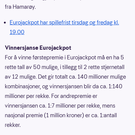
fra Hamarøy.
Eurojackpot har spillefrist tirsdag og fredag kl.
19.00
Vinnersjanse Eurojackpot
For å vinne førstepremie i Eurojackpot må en ha 5
rette tall av 50 mulige, i tillegg til 2 rette stjernetall
av 12 mulige. Det gir totalt ca. 140 millioner mulige
kombinasjoner, og vinnersjansen blir da ca. 1:140
millioner per rekke. For andrepremie er
vinnersjansen ca. 1:7 millioner per rekke, mens
nasjonal premie (1 million kroner) er ca. 1:antall
rekker.