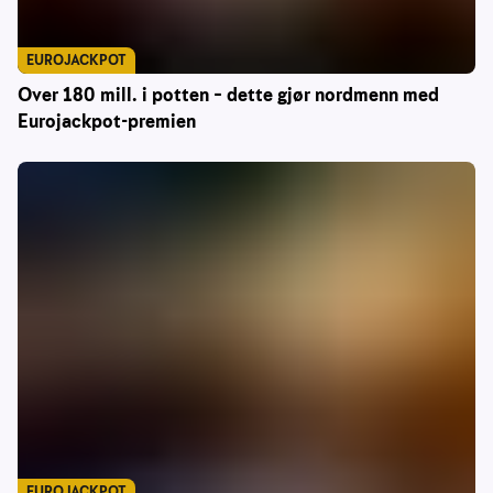
EUROJACKPOT
Over 180 mill. i potten – dette gjør nordmenn med
Eurojackpot-premien
EUROJACKPOT