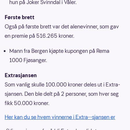
hun på Joker Svinndal i Våler.
Første brett
Også på første brett var det alenevinner, som gav
en premie på 516.265 kroner.
Mann fra Bergen kjøpte kupongen på Rema
1000 Fjøsanger.
Extrasjansen
Som vanlig skulle 100.000 kroner deles ut i Extra-
sjansen. Den ble delt på 2 personer, som hver seg
fikk 50.000 kroner.
Her kan du se hvem vinnerne i Extra--sjansen er