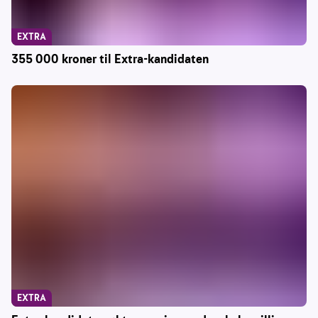
EXTRA
355 000 kroner til Extra-kandidaten
EXTRA