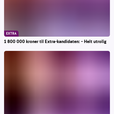
EXTRA
1 800 000 kroner til Extra-kandidaten: – Helt utrolig