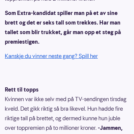
Som Extra-kandidat spiller man på et av sine
brett og det er seks tall som trekkes. Har man
tallet som blir trukket, går man opp et steg på
premiestigen.
Kanskje du vinner neste gang? Spill her
Rett til topps
Kvinnen var ikke selv med på TV-sendingen tirsdag
kveld. Det gikk riktig så bra likevel. Hun hadde fire
riktige tall på brettet, og dermed kunne hun juble
over toppremien på to millioner kroner.
-Jammen,