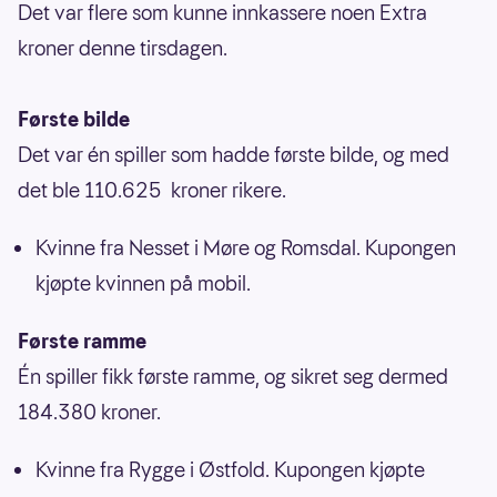
Det var flere som kunne innkassere noen Extra
kroner denne tirsdagen.
Første bilde
Det var én spiller som hadde første bilde, og med
det ble 110.625 kroner rikere.
Kvinne fra Nesset i Møre og Romsdal. Kupongen
kjøpte kvinnen på mobil.
Første ramme
Én spiller fikk første ramme, og sikret seg dermed
184.380 kroner.
Kvinne fra Rygge i Østfold. Kupongen kjøpte