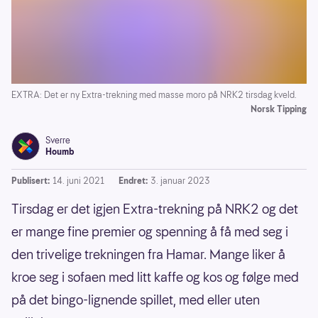
EXTRA: Det er ny Extra-trekning med masse moro på NRK2 tirsdag kveld.
Norsk Tipping
Sverre
Houmb
Publisert:
14. juni 2021
Endret:
3. januar 2023
Tirsdag er det igjen Extra-trekning på NRK2 og det
er mange fine premier og spenning å få med seg i
den trivelige trekningen fra Hamar. Mange liker å
kroe seg i sofaen med litt kaffe og kos og følge med
på det bingo-lignende spillet, med eller uten