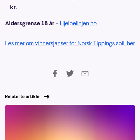
kr
.
Aldersgrense 18 år
–
Hjelpelinjen.no
Les mer om vinnersjanser for Norsk Tippings spill her
Relaterte artikler