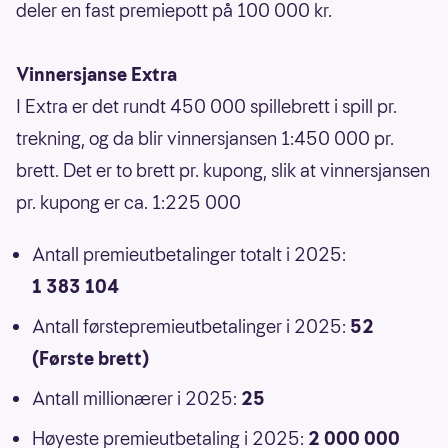
deler en fast premiepott på 100 000 kr.
Vinnersjanse Extra
I Extra er det rundt 450 000 spillebrett i spill pr.
trekning, og da blir vinnersjansen 1:450 000 pr.
brett. Det er to brett pr. kupong, slik at vinnersjansen
pr. kupong er ca. 1:225 000
Antall premieutbetalinger totalt i 2025:
1 383 104
Antall førstepremieutbetalinger i 2025:
52
(Første brett)
Antall millionærer i 2025:
25
Høyeste premieutbetaling i 2025:
2 000 000