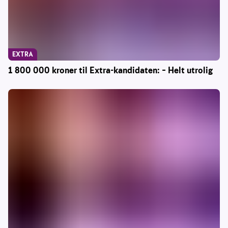
EXTRA
1 800 000 kroner til Extra-kandidaten: – Helt utrolig