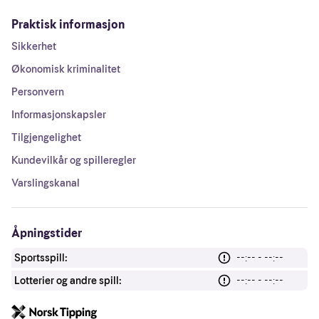
Praktisk informasjon
Sikkerhet
Økonomisk kriminalitet
Personvern
Informasjonskapsler
Tilgjengelighet
Kundevilkår og spilleregler
Varslingskanal
Åpningstider
Sportsspill:
--:-- - --:--
Lotterier og andre spill:
--:-- - --:--