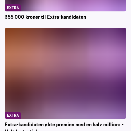
EXTRA
355 000 kroner til Extra-kandidaten
EXTRA
Extra-kandidaten økte premien med en halv million: –