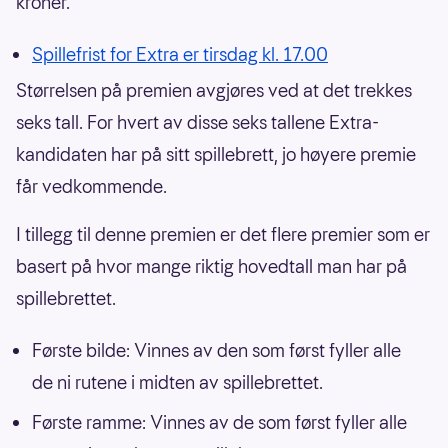
kroner.
Spillefrist for Extra er tirsdag kl. 17.00
Størrelsen på premien avgjøres ved at det trekkes
seks tall. For hvert av disse seks tallene Extra-
kandidaten har på sitt spillebrett, jo høyere premie
får vedkommende.
I tillegg til denne premien er det flere premier som er
basert på hvor mange riktig hovedtall man har på
spillebrettet.
Første bilde: Vinnes av den som først fyller alle
de ni rutene i midten av spillebrettet.
Første ramme: Vinnes av de som først fyller alle