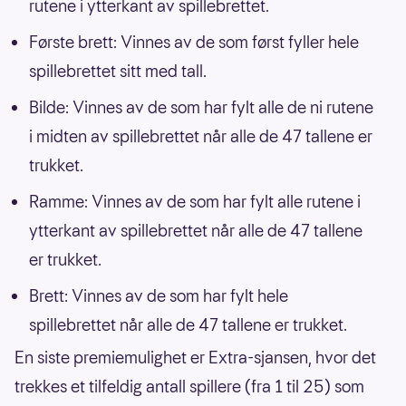
rutene i ytterkant av spillebrettet.
Første brett: Vinnes av de som først fyller hele
spillebrettet sitt med tall.
Bilde: Vinnes av de som har fylt alle de ni rutene
i midten av spillebrettet når alle de 47 tallene er
trukket.
Ramme: Vinnes av de som har fylt alle rutene i
ytterkant av spillebrettet når alle de 47 tallene
er trukket.
Brett: Vinnes av de som har fylt hele
spillebrettet når alle de 47 tallene er trukket.
En siste premiemulighet er Extra-sjansen, hvor det
trekkes et tilfeldig antall spillere (fra 1 til 25) som