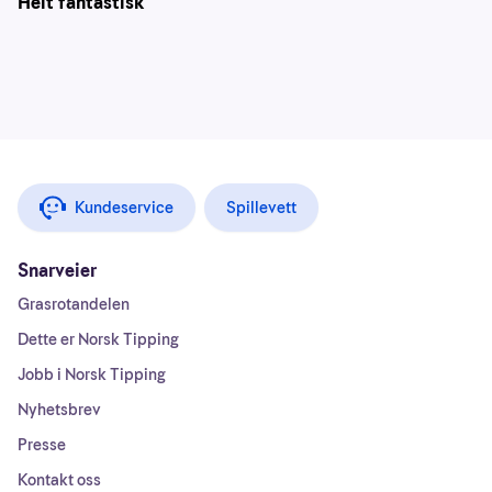
Helt fantastisk
Kundeservice
Spillevett
Snarveier
Grasrotandelen
Dette er Norsk Tipping
Jobb i Norsk Tipping
Nyhetsbrev
Presse
Kontakt oss