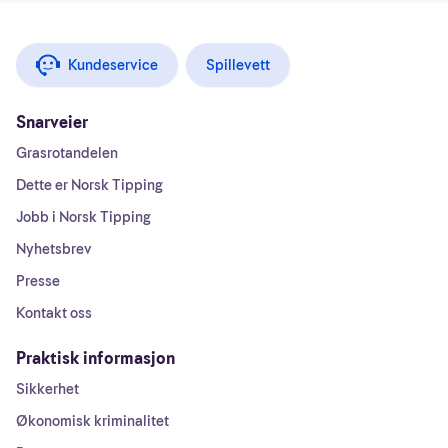
Kundeservice
Spillevett
Snarveier
Grasrotandelen
Dette er Norsk Tipping
Jobb i Norsk Tipping
Nyhetsbrev
Presse
Kontakt oss
Praktisk informasjon
Sikkerhet
Økonomisk kriminalitet