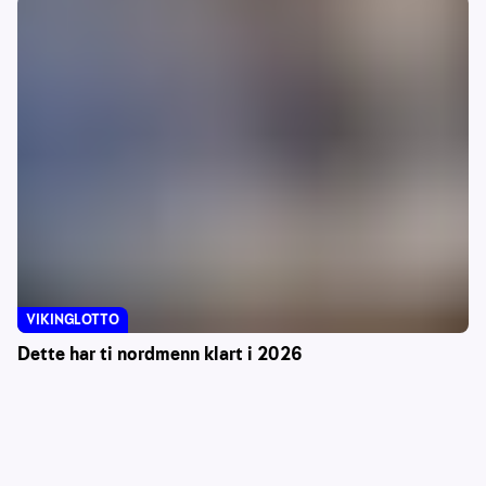
VIKINGLOTTO
Dette har ti nordmenn klart i 2026