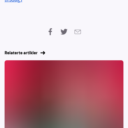
Relaterte artikler