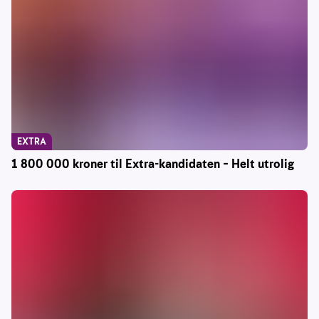
EXTRA
1 800 000 kroner til Extra-kandidaten – Helt utrolig