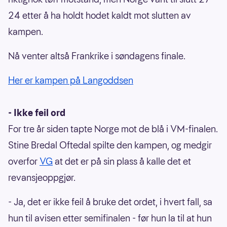
24 etter å ha holdt hodet kaldt mot slutten av
kampen.
Nå venter altså Frankrike i søndagens finale.
Her er kampen på Langoddsen
- Ikke feil ord
For tre år siden tapte Norge mot de blå i VM-finalen.
Stine Bredal Oftedal spilte den kampen, og medgir
overfor
VG
at det er på sin plass å kalle det et
revansjeoppgjør.
- Ja, det er ikke feil å bruke det ordet, i hvert fall, sa
hun til avisen etter semifinalen - før hun la til at hun