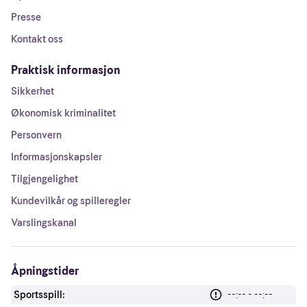
Presse
Kontakt oss
Praktisk informasjon
Sikkerhet
Økonomisk kriminalitet
Personvern
Informasjonskapsler
Tilgjengelighet
Kundevilkår og spilleregler
Varslingskanal
Åpningstider
Sportsspill:
--:-- - --:--