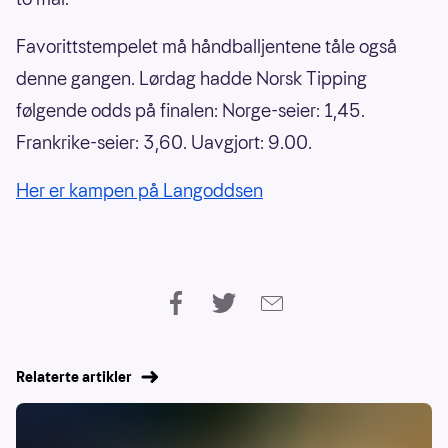
Favorittstempelet må håndballjentene tåle også
denne gangen. Lørdag hadde Norsk Tipping
følgende odds på finalen: Norge-seier: 1,45.
Frankrike-seier: 3,60. Uavgjort: 9.00.
Her er kampen på Langoddsen
Relaterte artikler