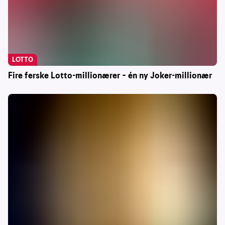
LOTTO
Fire ferske Lotto-millionærer – én ny Joker-millionær