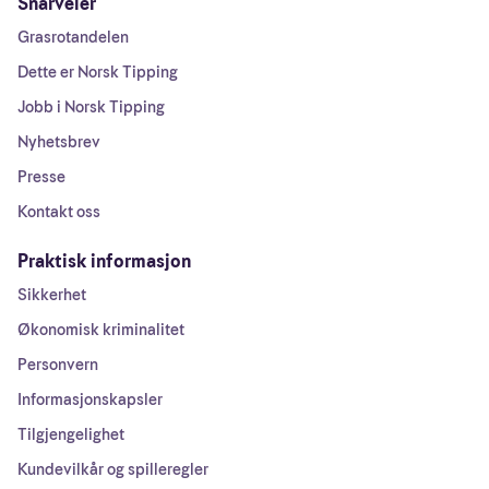
Snarveier
Grasrotandelen
Dette er Norsk Tipping
Jobb i Norsk Tipping
Nyhetsbrev
Presse
Kontakt oss
Praktisk informasjon
Sikkerhet
Økonomisk kriminalitet
Personvern
Informasjonskapsler
Tilgjengelighet
Kundevilkår og spilleregler