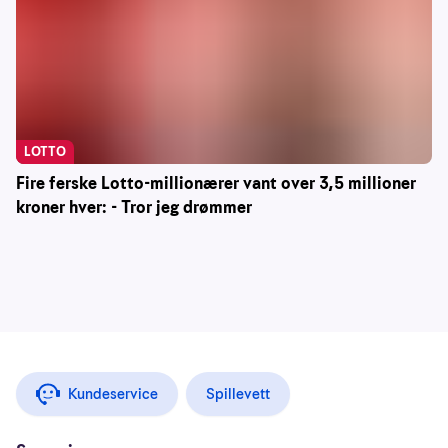
LOTTO
Fire ferske Lotto-millionærer vant over 3,5 millioner
kroner hver: - Tror jeg drømmer
Kundeservice
Spillevett