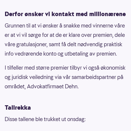
Derfor ønsker vi kontakt med millionærene
Grunnen til at vi ønsker å snakke med vinnerne våre
er at vi vil sørge for at de er klare over premien, dele
våre gratulasjoner, samt få delt nødvendig praktisk
info vedrørende konto og utbetaling av premien.
I tilfeller med større premier tilbyr vi også økonomisk
og juridisk veiledning via vår samarbeidspartner på
området, Advokatfirmaet Dehn.
Tallrekka
Disse tallene ble trukket ut onsdag: