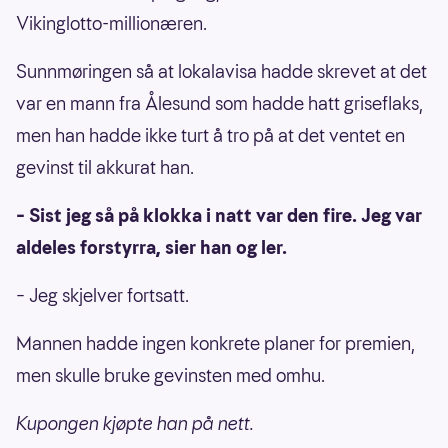
Vikinglotto-millionæren.
Sunnmøringen så at lokalavisa hadde skrevet at det
var en mann fra Ålesund som hadde hatt griseflaks,
men han hadde ikke turt å tro på at det ventet en
gevinst til akkurat han.
– Sist jeg så på klokka i natt var den fire. Jeg var
aldeles forstyrra, sier han og ler.
– Jeg skjelver fortsatt.
Mannen hadde ingen konkrete planer for premien,
men skulle bruke gevinsten med omhu.
Kupongen kjøpte han på nett.