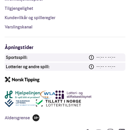
Tilgjengelighet
Kundevilkår og spilleregler
Varslingskanal
Åpningstider
Sportsspill:
--:-- - --:--
Lotterier og andre spill:
--:-- - --:--
Andre lenker
Aldersgrense
18 år