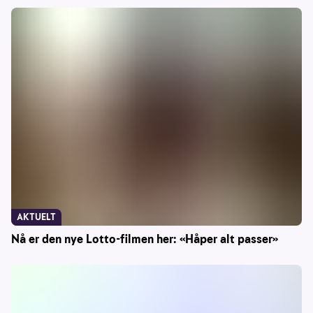
AKTUELT
Nå er den nye Lotto-filmen her: «Håper alt passer»