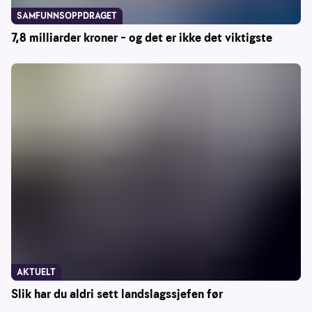
SAMFUNNSOPPDRAGET
7,8 milliarder kroner – og det er ikke det viktigste
AKTUELT
Slik har du aldri sett landslagssjefen før