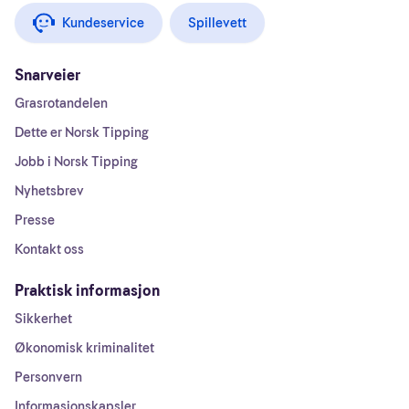
Kundeservice
Spillevett
Snarveier
Grasrotandelen
Dette er Norsk Tipping
Jobb i Norsk Tipping
Nyhetsbrev
Presse
Kontakt oss
Praktisk informasjon
Sikkerhet
Økonomisk kriminalitet
Personvern
Informasjonskapsler