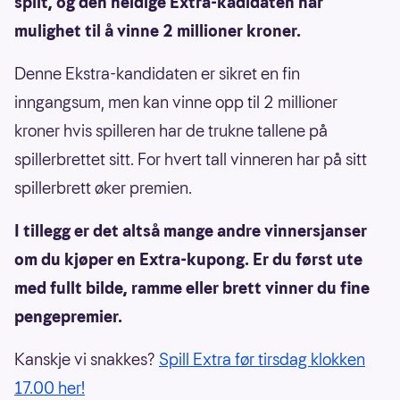
spilt, og den heldige Extra-kadidaten har
mulighet til å vinne 2 millioner kroner.
Denne Ekstra-kandidaten er sikret en fin
inngangsum, men kan vinne opp til 2 millioner
kroner hvis spilleren har de trukne tallene på
spillerbrettet sitt. For hvert tall vinneren har på sitt
spillerbrett øker premien.
I tillegg er det altså mange andre vinnersjanser
om du kjøper en Extra-kupong. Er du først ute
med fullt bilde, ramme eller brett vinner du fine
pengepremier.
Kanskje vi snakkes?
Spill Extra før tirsdag klokken
17.00 her!