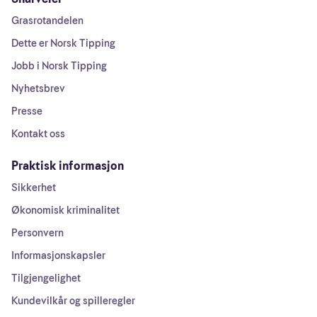
Grasrotandelen
Dette er Norsk Tipping
Jobb i Norsk Tipping
Nyhetsbrev
Presse
Kontakt oss
Praktisk informasjon
Sikkerhet
Økonomisk kriminalitet
Personvern
Informasjonskapsler
Tilgjengelighet
Kundevilkår og spilleregler