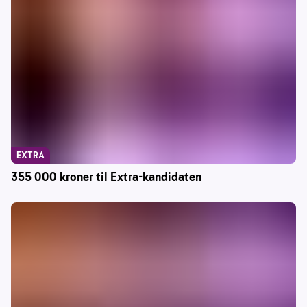
EXTRA
355 000 kroner til Extra-kandidaten