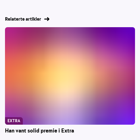
Relaterte artikler
EXTRA
Han vant solid premie i Extra