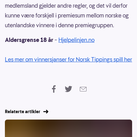
medlemsland gjelder andre regler, og det vil derfor
kunne være forskjell i premiesum mellom norske og
utenlandske vinnere i denne premiegruppen.
Aldersgrense 18 år
–
Hjelpelinjen.no
Les mer om vinnersjanser for Norsk Tippings spill her
Relaterte artikler