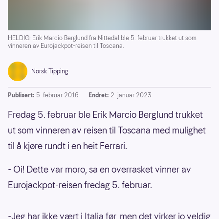
HELDIG: Erik Marcio Berglund fra Nittedal ble 5. februar trukket ut som
vinneren av Eurojackpot-reisen til Toscana.
Norsk Tipping
Publisert:
5. februar 2016
Endret:
2. januar 2023
Fredag 5. februar ble Erik Marcio Berglund trukket
ut som vinneren av reisen til Toscana med mulighet
til å kjøre rundt i en heit Ferrari.
- Oi! Dette var moro, sa en overrasket vinner av
Eurojackpot-reisen fredag 5. februar.
-Jeg har ikke vært i Italia før, men det virker jo veldig