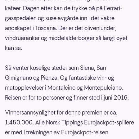
kafeer. Dagen etter kan de trykke på på Ferrari-
gasspedalen og suse avgårde inn i det vakre
andskapet i Toscana. Der er det olivenlunder,
vindrueranker og middelalderborger så langt øyet
kan se.
Så venter koselige steder som Siena, San
Gimignano og Pienza. Og fantastiske vin- og
matopplevelser i Montalcino og Montepulciano.
Reisen er for to personer og finner sted i juni 2016.
Vinnersannsynlighet for denne premien er ca.
1:450.000. Alle Norsk Tippings Eurojackpot-spillere
er med i trekningen av Eurojackpot-reisen.