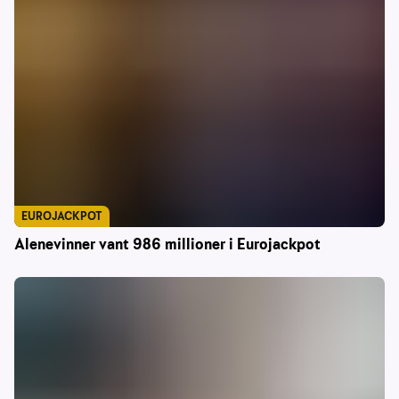
EUROJACKPOT
Alenevinner vant 986 millioner i Eurojackpot