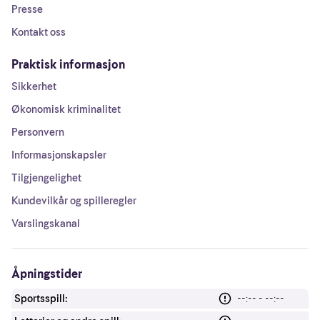
Presse
Kontakt oss
Praktisk informasjon
Sikkerhet
Økonomisk kriminalitet
Personvern
Informasjonskapsler
Tilgjengelighet
Kundevilkår og spilleregler
Varslingskanal
Åpningstider
Sportsspill:
--:-- - --:--