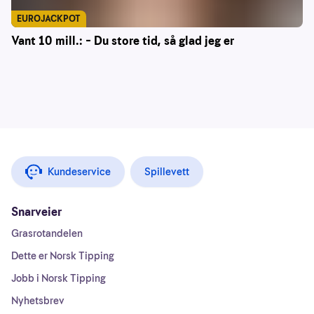
EUROJACKPOT
Vant 10 mill.: – Du store tid, så glad jeg er
Kundeservice
Spillevett
Snarveier
Grasrotandelen
Dette er Norsk Tipping
Jobb i Norsk Tipping
Nyhetsbrev