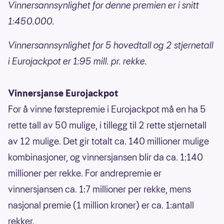
Vinnersannsynlighet for denne premien er i snitt
1:450.000.
Vinnersannsynlighet for 5 hovedtall og 2 stjernetall
i Eurojackpot er 1:95 mill. pr. rekke.
Vinnersjanse Eurojackpot
For å vinne førstepremie i Eurojackpot må en ha 5
rette tall av 50 mulige, i tillegg til 2 rette stjernetall
av 12 mulige. Det gir totalt ca. 140 millioner mulige
kombinasjoner, og vinnersjansen blir da ca. 1:140
millioner per rekke. For andrepremie er
vinnersjansen ca. 1:7 millioner per rekke, mens
nasjonal premie (1 million kroner) er ca. 1:antall
rekker.