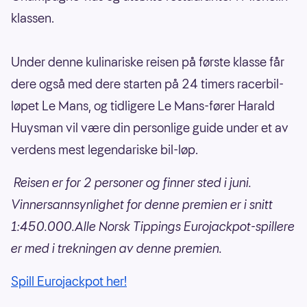
klassen.
Under denne kulinariske reisen på første klasse får
dere også med dere starten på 24 timers racerbil-
løpet Le Mans, og tidligere Le Mans-fører Harald
Huysman vil være din personlige guide under et av
verdens mest legendariske bil-løp.
Reisen er for 2 personer og finner sted i juni.
Vinnersannsynlighet for denne premien er i snitt
1:450.000.Alle Norsk Tippings Eurojackpot-spillere
er med i trekningen av denne premien.
Spill Eurojackpot her!