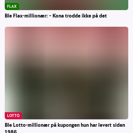
FLAX
Ble Flax-millionær: – Kona trodde ikke på det
LOTTO
Ble Lotto-millionær på kupongen hun har levert siden
1986