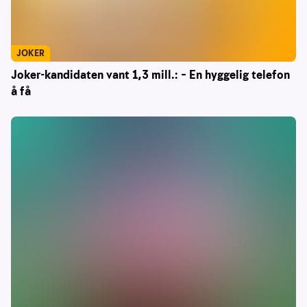
JOKER
Joker-kandidaten vant 1,3 mill.: – En hyggelig telefon
å få