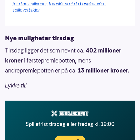
for dine spillvaner, foreslår vi at du besøker våre
spillevettsider.
Nye muligheter tirsdag
Tirsdag ligger det som nevnt ca.
402 millioner
kroner
i førstepremiepotten, mens
andrepremiepotten er på ca.
13 millioner kroner.
Lykke til!
Spillefrist tirsdag eller fredag kl. 19:00