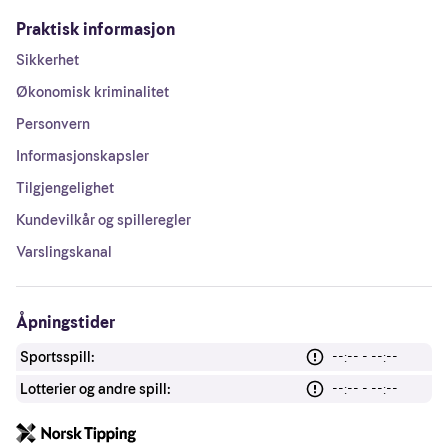
Praktisk informasjon
Sikkerhet
Økonomisk kriminalitet
Personvern
Informasjonskapsler
Tilgjengelighet
Kundevilkår og spilleregler
Varslingskanal
Åpningstider
Sportsspill:
--:-- - --:--
Lotterier og andre spill:
--:-- - --:--