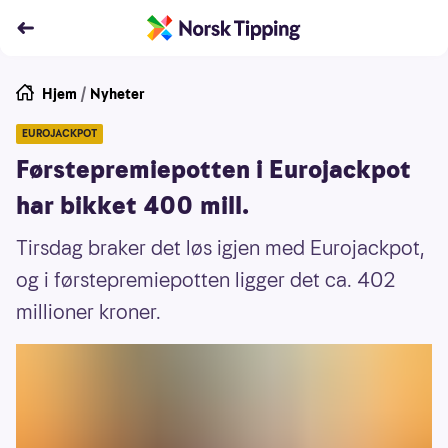
Hjem
/
Nyheter
EUROJACKPOT
Førstepremiepotten i Eurojackpot
har bikket 400 mill.
Tirsdag braker det løs igjen med Eurojackpot,
og i førstepremiepotten ligger det ca. 402
millioner kroner.