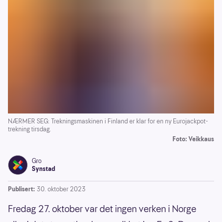
NÆRMER SEG: Trekningsmaskinen i Finland er klar for en ny Eurojackpot-
trekning tirsdag.
Foto: Veikkaus
Gro
Synstad
Publisert:
30. oktober 2023
Fredag 27. oktober var det ingen verken i Norge