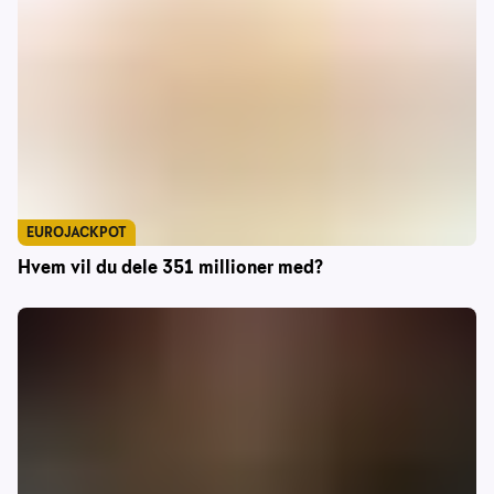
EUROJACKPOT
Hvem vil du dele 351 millioner med?