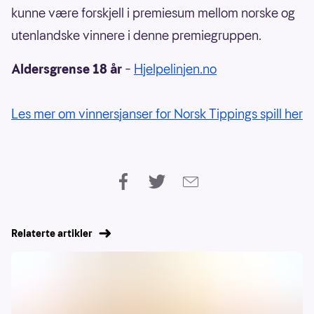
kunne være forskjell i premiesum mellom norske og
utenlandske vinnere i denne premiegruppen.
Aldersgrense 18 år
–
Hjelpelinjen.no
Les mer om vinnersjanser for Norsk Tippings spill her
Relaterte artikler