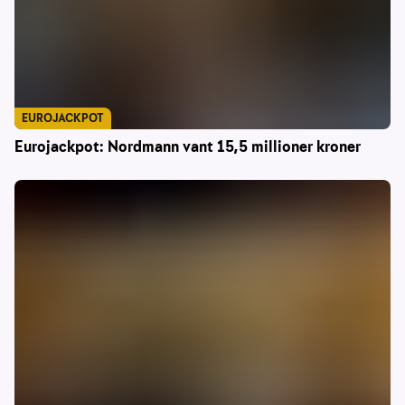
EUROJACKPOT
Eurojackpot: Nordmann vant 15,5 millioner kroner