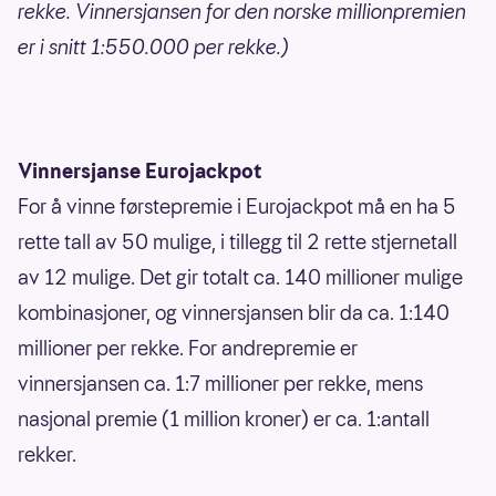
rekke. Vinnersjansen for den norske millionpremien
er i snitt 1:550.000 per rekke.)
Vinnersjanse Eurojackpot
For å vinne førstepremie i Eurojackpot må en ha 5
rette tall av 50 mulige, i tillegg til 2 rette stjernetall
av 12 mulige. Det gir totalt ca. 140 millioner mulige
kombinasjoner, og vinnersjansen blir da ca. 1:140
millioner per rekke. For andrepremie er
vinnersjansen ca. 1:7 millioner per rekke, mens
nasjonal premie (1 million kroner) er ca. 1:antall
rekker.