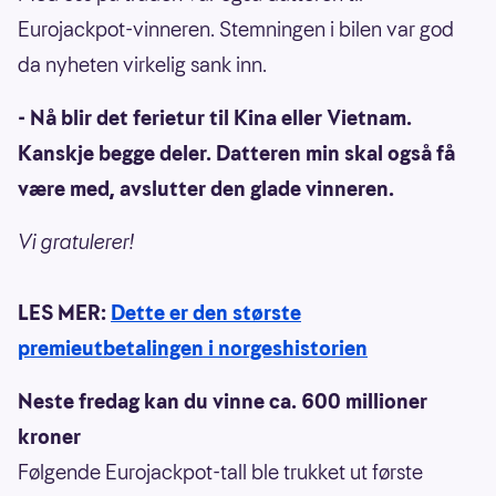
Eurojackpot-vinneren. Stemningen i bilen var god
da nyheten virkelig sank inn.
- Nå blir det ferietur til Kina eller Vietnam.
Kanskje begge deler. Datteren min skal også få
være med, avslutter den glade vinneren.
Vi gratulerer!
LES MER:
Dette er den største
premieutbetalingen i norgeshistorien
Neste fredag kan du vinne ca. 600 millioner
kroner
Følgende Eurojackpot-tall ble trukket ut første