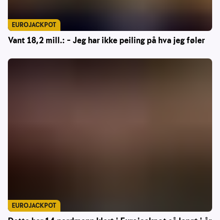
EUROJACKPOT
Vant 18,2 mill.: – Jeg har ikke peiling på hva jeg føler
EUROJACKPOT