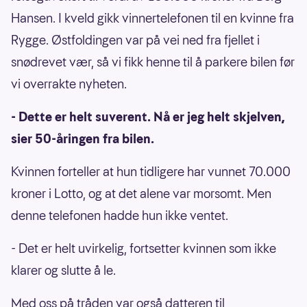
Hansen. I kveld gikk vinnertelefonen til en kvinne fra
Rygge. Østfoldingen var på vei ned fra fjellet i
snødrevet vær, så vi fikk henne til å parkere bilen før
vi overrakte nyheten.
- Dette er helt suverent. Nå er jeg helt skjelven,
sier 50-åringen fra bilen.
Kvinnen forteller at hun tidligere har vunnet 70.000
kroner i Lotto, og at det alene var morsomt. Men
denne telefonen hadde hun ikke ventet.
- Det er helt uvirkelig, fortsetter kvinnen som ikke
klarer og slutte å le.
Med oss på tråden var også datteren til