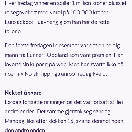
Hver fredag vinner en spiller 1 million kroner pluss et
reisegavekort med verdi på 100.000 kroner i
Eurojackpot - uavhengig om han har de rette
tallene.
Den første fredagen i desember var det en heldig
mann fra Lunner i Oppland som vant premien. Han
leverte sin kupong på web. Men han svarte ikke på
noen av Norsk Tippings anrop fredag kveld.
Nektet å svare
Lørdag fortsatte ringingen og det var fortsatt stille i
andre enden. Det samme gjentok seg søndag.
Mandag, like etter klokken 13, svarte derimot noen i
den andre enden.