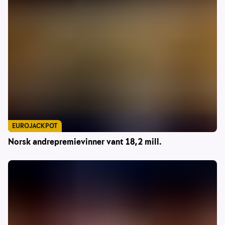
EUROJACKPOT
Norsk andrepremievinner vant 18,2 mill.