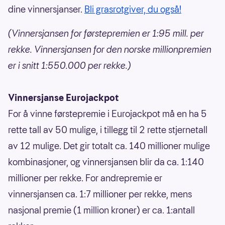
dine vinnersjanser.
Bli grasrotgiver, du også!
(Vinnersjansen for førstepremien er 1:95 mill. per
rekke. Vinnersjansen for den norske millionpremien
er i snitt 1:550.000 per rekke.)
Vinnersjanse Eurojackpot
For å vinne førstepremie i Eurojackpot må en ha 5
rette tall av 50 mulige, i tillegg til 2 rette stjernetall
av 12 mulige. Det gir totalt ca. 140 millioner mulige
kombinasjoner, og vinnersjansen blir da ca. 1:140
millioner per rekke. For andrepremie er
vinnersjansen ca. 1:7 millioner per rekke, mens
nasjonal premie (1 million kroner) er ca. 1:antall