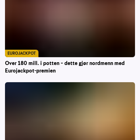
EUROJACKPOT
Over 180 mill. i potten – dette gjør nordmenn med
Eurojackpot-premien