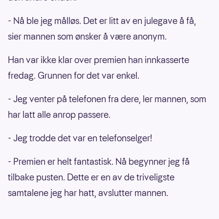
- Nå ble jeg målløs. Det er litt av en julegave å få,
sier mannen som ønsker å være anonym.
Han var ikke klar over premien han innkasserte
fredag. Grunnen for det var enkel.
- Jeg venter på telefonen fra dere, ler mannen, som
har latt alle anrop passere.
- Jeg trodde det var en telefonselger!
- Premien er helt fantastisk. Nå begynner jeg få
tilbake pusten. Dette er en av de triveligste
samtalene jeg har hatt, avslutter mannen.