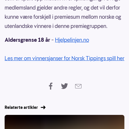
medlemsland gjelder andre regler, og det vil derfor
kunne være forskjell i premiesum mellom norske og
utenlandske vinnere i denne premiegruppen.
Aldersgrense 18 år
–
Hjelpelinjen.no
Les mer om vinnersjanser for Norsk Tippings spill her
Relaterte artikler