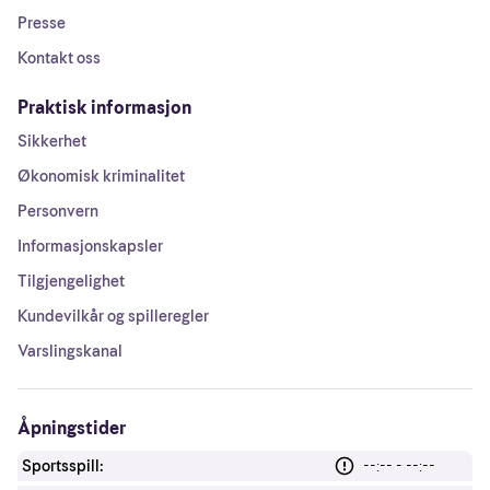
Presse
Kontakt oss
Praktisk informasjon
Sikkerhet
Økonomisk kriminalitet
Personvern
Informasjonskapsler
Tilgjengelighet
Kundevilkår og spilleregler
Varslingskanal
Åpningstider
Sportsspill:
--:-- - --:--