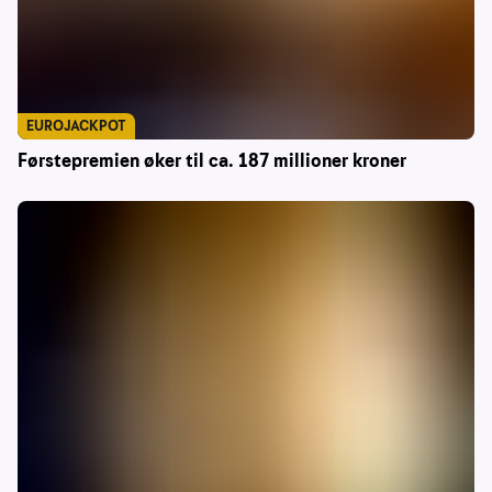
EUROJACKPOT
Førstepremien øker til ca. 187 millioner kroner