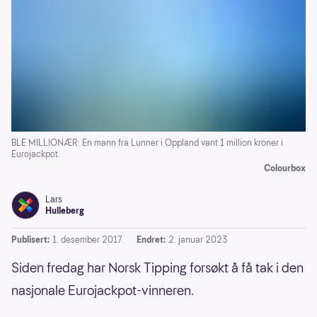
BLE MILLIONÆR: En mann fra Lunner i Oppland vant 1 million kroner i
Eurojackpot.
Colourbox
Lars
Hulleberg
Publisert:
1. desember 2017
Endret:
2. januar 2023
Siden fredag har Norsk Tipping forsøkt å få tak i den
nasjonale Eurojackpot-vinneren.