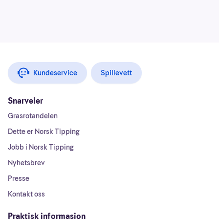
Kundeservice
Spillevett
Snarveier
Grasrotandelen
Dette er Norsk Tipping
Jobb i Norsk Tipping
Nyhetsbrev
Presse
Kontakt oss
Praktisk informasjon