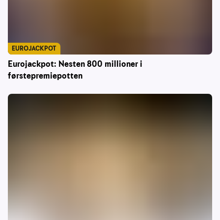
EUROJACKPOT
Eurojackpot: Nesten 800 millioner i
førstepremiepotten