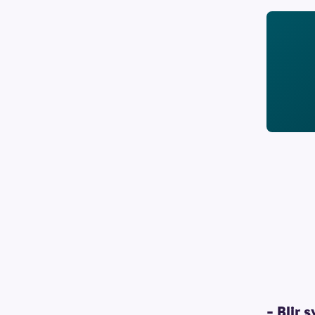
– Blir s