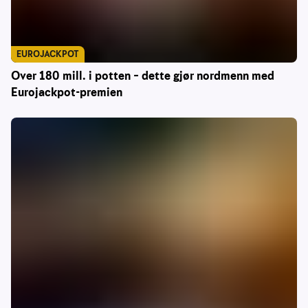
EUROJACKPOT
Over 180 mill. i potten – dette gjør nordmenn med
Eurojackpot-premien