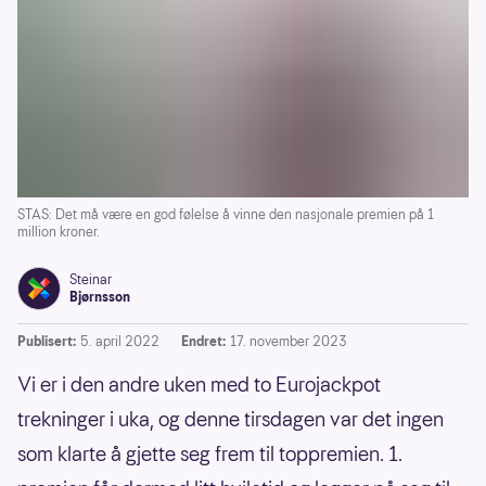
STAS: Det må være en god følelse å vinne den nasjonale premien på 1
million kroner.
Steinar
Bjørnsson
Publisert:
5. april 2022
Endret:
17. november 2023
Vi er i den andre uken med to Eurojackpot
trekninger i uka, og denne tirsdagen var det ingen
som klarte å gjette seg frem til toppremien. 1.