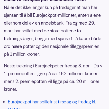
Nå er det ikke lenger kun på fredager at man har
sjansen til å bli Eurojackpot-millionær, enten alene
eller som del av en andelsbank. Fra og med 29.
mars har spillet med de store pottene to
trekningsdager, begge med sjanse til å kapre både
ordinære potter og den nasjonale tilleggspremien
på 1 million kroner.
Neste trekning i Eurojackpot er fredag 8. april. Da vil
1. premiepotten ligge på ca. 162 millioner kroner
mens 2. premiepotten vil ligge på ca. 20 millioner
kroner.
Eurojackpot har spillefrist tirsdag og fredag kl.