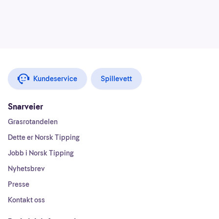
Kundeservice
Spillevett
Snarveier
Grasrotandelen
Dette er Norsk Tipping
Jobb i Norsk Tipping
Nyhetsbrev
Presse
Kontakt oss