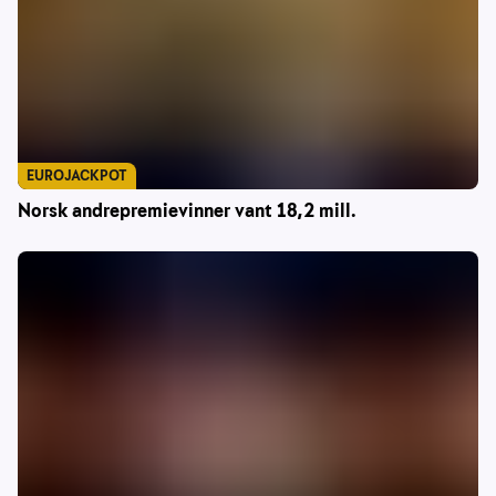
EUROJACKPOT
Norsk andrepremievinner vant 18,2 mill.