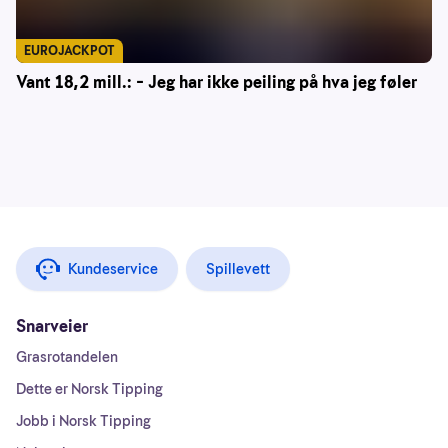
EUROJACKPOT
Vant 18,2 mill.: – Jeg har ikke peiling på hva jeg føler
Kundeservice
Spillevett
Snarveier
Grasrotandelen
Dette er Norsk Tipping
Jobb i Norsk Tipping