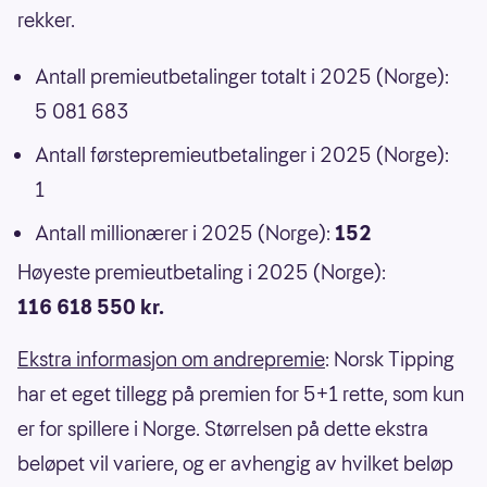
rekker.
Antall premieutbetalinger totalt i 2025 (Norge):
5 081 683
Antall førstepremieutbetalinger i 2025 (Norge):
1
Antall millionærer i 2025 (Norge):
152
Høyeste premieutbetaling i 2025 (Norge):
116 618 550 kr.
Ekstra informasjon om andrepremie
: Norsk Tipping
har et eget tillegg på premien for 5+1 rette, som kun
er for spillere i Norge. Størrelsen på dette ekstra
beløpet vil variere, og er avhengig av hvilket beløp