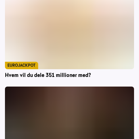
EUROJACKPOT
Hvem vil du dele 351 millioner med?