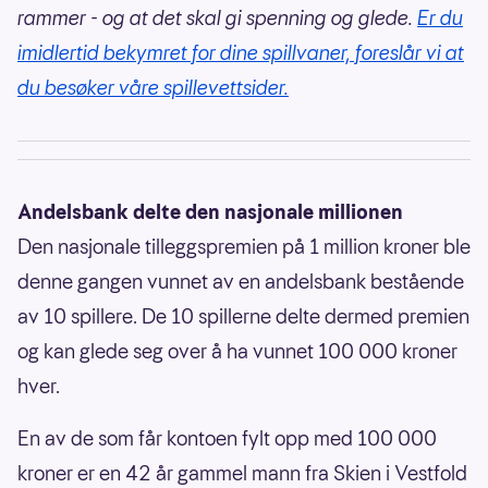
rammer - og at det skal gi spenning og glede.
Er du
imidlertid bekymret for dine spillvaner, foreslår vi at
du besøker våre spillevettsider.
Andelsbank delte den nasjonale millionen
Den nasjonale tilleggspremien på 1 million kroner ble
denne gangen vunnet av en andelsbank bestående
av 10 spillere. De 10 spillerne delte dermed premien
og kan glede seg over å ha vunnet 100 000 kroner
hver.
En av de som får kontoen fylt opp med 100 000
kroner er en 42 år gammel mann fra Skien i Vestfold