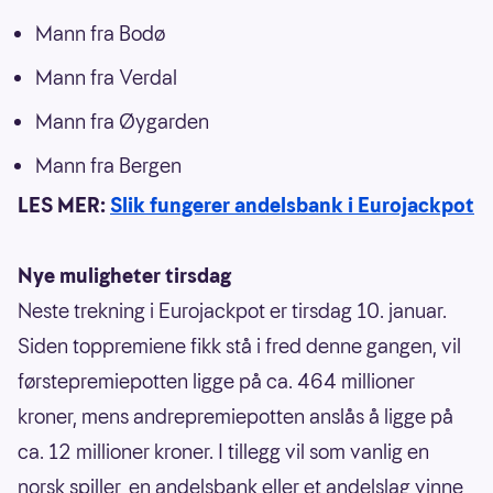
Mann fra Bodø
Mann fra Verdal
Mann fra Øygarden
Mann fra Bergen
LES MER:
Slik fungerer andelsbank i Eurojackpot
Nye muligheter tirsdag
Neste trekning i Eurojackpot er tirsdag 10. januar.
Siden toppremiene fikk stå i fred denne gangen, vil
førstepremiepotten ligge på ca. 464 millioner
kroner, mens andrepremiepotten anslås å ligge på
ca. 12 millioner kroner. I tillegg vil som vanlig en
norsk spiller, en andelsbank eller et andelslag vinne