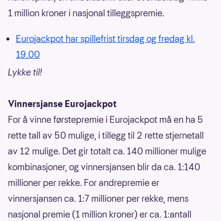
1 million kroner i nasjonal tilleggspremie.
Eurojackpot har spillefrist tirsdag og fredag kl.
19.00
Lykke til!
Vinnersjanse Eurojackpot
For å vinne førstepremie i Eurojackpot må en ha 5
rette tall av 50 mulige, i tillegg til 2 rette stjernetall
av 12 mulige. Det gir totalt ca. 140 millioner mulige
kombinasjoner, og vinnersjansen blir da ca. 1:140
millioner per rekke. For andrepremie er
vinnersjansen ca. 1:7 millioner per rekke, mens
nasjonal premie (1 million kroner) er ca. 1:antall