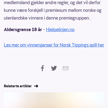
medlemsland gjelder andre regler, og det vil derfor
kunne være forskjell i premiesum mellom norske og
utenlandske vinnere i denne premiegruppen.
Aldersgrense 18 år
–
Hjelpelinjen.no
Les mer om vinnersjanser for Norsk Tippings spill her
Relaterte artikler