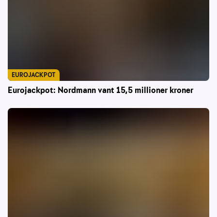
EUROJACKPOT
Eurojackpot: Nordmann vant 15,5 millioner kroner