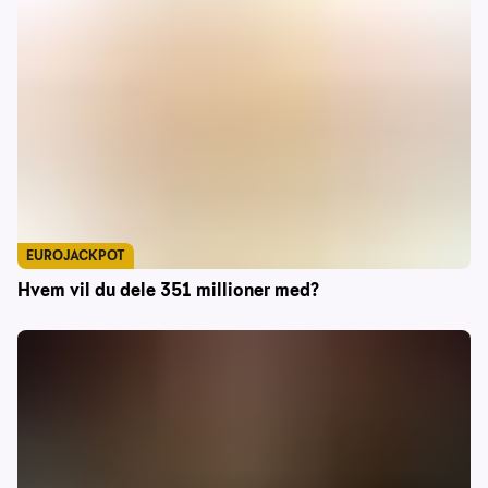
EUROJACKPOT
Hvem vil du dele 351 millioner med?