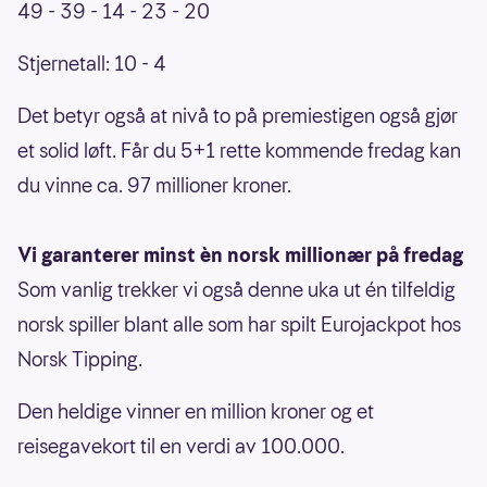
49 - 39 - 14 - 23 - 20
Stjernetall: 10 - 4
Det betyr også at nivå to på premiestigen også gjør
et solid løft. Får du 5+1 rette kommende fredag kan
du vinne ca. 97 millioner kroner.
Vi garanterer minst èn norsk millionær på fredag
Som vanlig trekker vi også denne uka ut én tilfeldig
norsk spiller blant alle som har spilt Eurojackpot hos
Norsk Tipping.
Den heldige vinner en million kroner og et
reisegavekort til en verdi av 100.000.