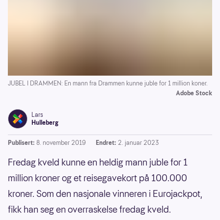
JUBEL I DRAMMEN: En mann fra Drammen kunne juble for 1 million koner.
Adobe Stock
Lars
Hulleberg
Publisert:
8. november 2019
Endret:
2. januar 2023
Fredag kveld kunne en heldig mann juble for 1
million kroner og et reisegavekort på 100.000
kroner. Som den nasjonale vinneren i Eurojackpot,
fikk han seg en overraskelse fredag kveld.