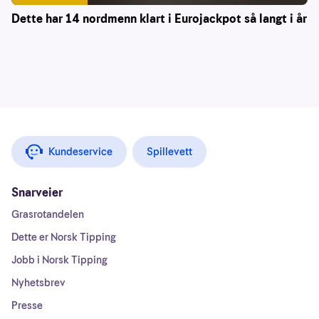
Dette har 14 nordmenn klart i Eurojackpot så langt i år
Kundeservice
Spillevett
Snarveier
Grasrotandelen
Dette er Norsk Tipping
Jobb i Norsk Tipping
Nyhetsbrev
Presse