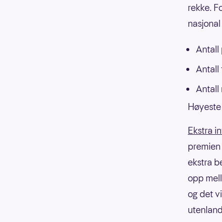
rekke. F
nasjonal 
Antall
Antall
Antall
Høyeste 
Ekstra i
premien f
ekstra b
opp mell
og det v
utenland