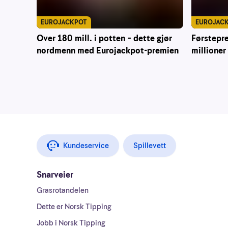
EUROJACKPOT
EUROJAC
Over 180 mill. i potten – dette gjør
Førstepre
nordmenn med Eurojackpot-premien
millioner
Kundeservice
Spillevett
Snarveier
Grasrotandelen
Dette er Norsk Tipping
Jobb i Norsk Tipping