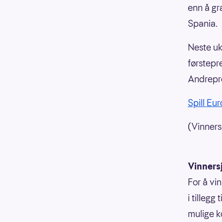
enn å gr
Spania.
Neste uk
førstepr
Andrepre
Spill Eu
(Vinners
Vinners
For å vi
i tillegg
mulige k