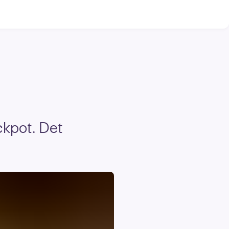
ckpot. Det