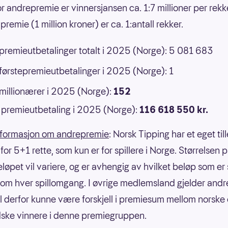
or andrepremie er vinnersjansen ca. 1:7 millioner per rek
premie (1 million kroner) er ca. 1:antall rekker.
 premieutbetalinger totalt i 2025 (Norge): 5 081 683
 førstepremieutbetalinger i 2025 (Norge): 1
 millionærer i 2025 (Norge):
152
premieutbetaling i 2025 (Norge):
116 618 550 kr.
nformasjon om andrepremie
: Norsk Tipping har et eget til
or 5+1 rette, som kun er for spillere i Norge. Størrelsen 
eløpet vil variere, og er avhengig av hvilket beløp som er
om hver spillomgang. I øvrige medlemsland gjelder andre
il derfor kunne være forskjell i premiesum mellom norske
ske vinnere i denne premiegruppen.