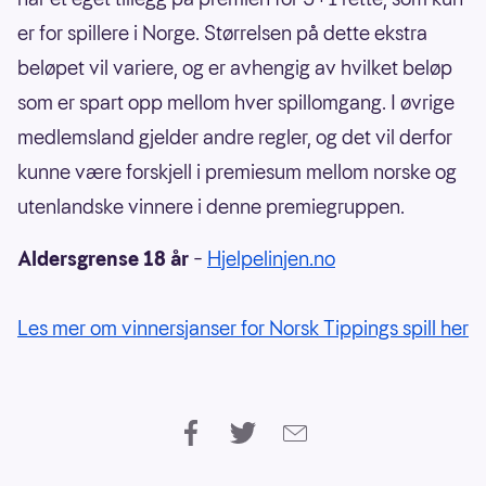
er for spillere i Norge. Størrelsen på dette ekstra
beløpet vil variere, og er avhengig av hvilket beløp
som er spart opp mellom hver spillomgang. I øvrige
medlemsland gjelder andre regler, og det vil derfor
kunne være forskjell i premiesum mellom norske og
utenlandske vinnere i denne premiegruppen.
Aldersgrense 18 år
–
Hjelpelinjen.no
Les mer om vinnersjanser for Norsk Tippings spill her