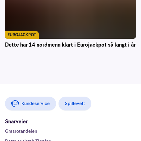
EUROJACKPOT
Dette har 14 nordmenn klart i Eurojackpot så langt i år
Kundeservice
Spillevett
Snarveier
Grasrotandelen