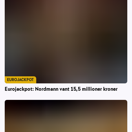
EUROJACKPOT
Eurojackpot: Nordmann vant 15,5 millioner kroner