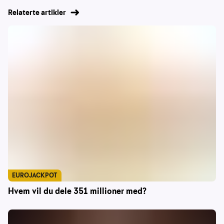
Relaterte artikler
EUROJACKPOT
Hvem vil du dele 351 millioner med?