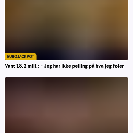
EUROJACKPOT
Vant 18,2 mill.: – Jeg har ikke peiling på hva jeg føler