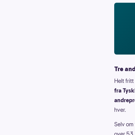
Tre an
Helt frit
fra Tysk
andrepr
hver.
Selv om v
over 53 