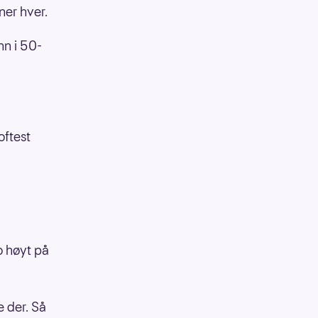
er hver.
nn i 50-
oftest
o høyt på
e der. Så