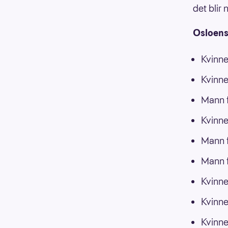
det blir 
Osloens
Kvinne
Kvinne
Mann f
Kvinne
Mann f
Mann f
Kvinne
Kvinne
Kvinne