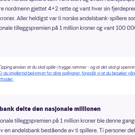
ire nordmenn gjettet 4+2 rette og vant hver sin fjerdepr
roner. Aller heldigst var ti norske andelsbank-spillere s
onale tilleggspremien på 1 million kroner og vant 100 00
ipping ønsker at du skal spille i trygge rammer - og at det skal gi spenni
Er du imidlertid bekymret for dine spillvaner, foreslår vi at du besøker vår
ttsider.
bank delte den nasjonale millionen
onale tilleggspremien på 1 million kroner ble denne gan
v en andelsbank bestående av ti spillere. Ti personer de