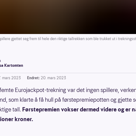
re gjettet seg frem til hele den riktige tallrekken som ble trukket ut i trekningsst
a
a Kartomten
7. mars 2023
Endret:
20. mars 2023
 femte Eurojackpot-trekning var det ingen spillere, verken 
land, som klarte å få hull på førstepremiepotten og gjette 
ktige tall.
Førstepremien vokser dermed videre og er nå
ioner kroner.