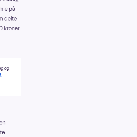
emie på
om delte
0 kroner
ng og
e
gen
lte