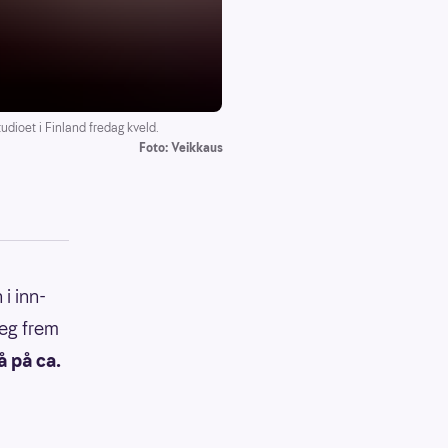
udioet i Finland fredag kveld.
Foto: Veikkaus
i inn-
seg frem
 på ca.