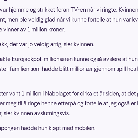
var hjemme og strikket foran TV-en når vi ringte. Kvinnen
ent, men ble veldig glad når vi kunne fortelle at hun var k
 vinner av 1 million kroner.
kk, det var jo veldig artig, sier kvinnen.
kte Eurojackpot-millionæren kunne også avsløre at hun 
te i familien som hadde blitt millionær gjennom spill hos
ter vant 1 million i Nabolaget for cirka et år siden, at det 
r meg til å ringe henne etterpå og fortelle at jeg også er b
, sier kvinnen avslutningsvis.
upongen hadde hun kjøpt med mobilen.