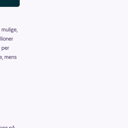
 mulige,
llioner
r per
ke, mens
legg på