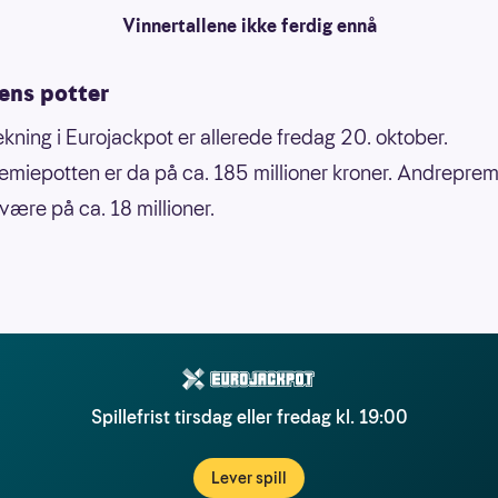
Vinnertallene ikke ferdig ennå
ens potter
ekning i Eurojackpot er allerede fredag 20. oktober.
emiepotten er da på ca. 185 millioner kroner. Andrepre
 være på ca. 18 millioner.
Spillefrist tirsdag eller fredag kl. 19:00
Lever spill