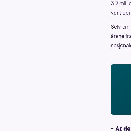
3,7 milli
vant der
Selv om 
årene fr
nasjonal
– At de