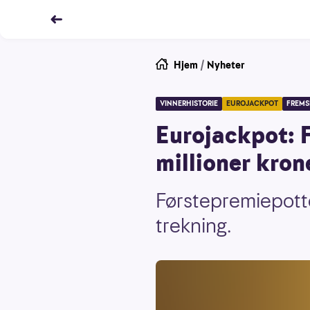
Hjem
/
Nyheter
VINNERHISTORIE
EUROJACKPOT
FREMS
Eurojackpot: F
millioner kron
Førstepremiepotte
trekning.