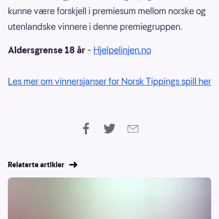
kunne være forskjell i premiesum mellom norske og
utenlandske vinnere i denne premiegruppen.
Aldersgrense 18 år
–
Hjelpelinjen.no
Les mer om vinnersjanser for Norsk Tippings spill her
Relaterte artikler