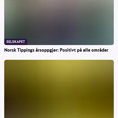
SELSKAPET
Norsk Tippings årsoppgjør: Positivt på alle områder