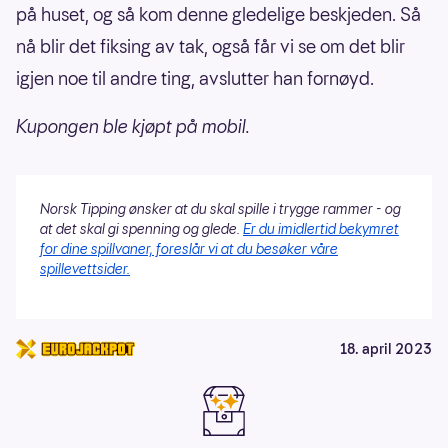
på huset, og så kom denne gledelige beskjeden. Så
nå blir det fiksing av tak, også får vi se om det blir
igjen noe til andre ting, avslutter han fornøyd.
Kupongen ble kjøpt på mobil.
Norsk Tipping ønsker at du skal spille i trygge rammer - og
at det skal gi spenning og glede.
Er du imidlertid bekymret
for dine spillvaner, foreslår vi at du besøker våre
spillevettsider.
18. april 2023