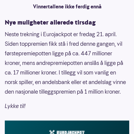
Vinnertallene ikke ferdig ennå
Nye muligheter allerede tirsdag
Neste trekning i Eurojackpot er fredag 21. april.
Siden toppremien fikk stå i fred denne gangen, vil
førstepremiepotten ligge på ca. 447 millioner
kroner, mens andrepremiepotten anslås å ligge på
ca. 17 millioner kroner. I tillegg vil som vanlig en
norsk spiller, en andelsbank eller et andelslag vinne
den nasjonale tilleggspremien på 1 million kroner.
Lykke til!