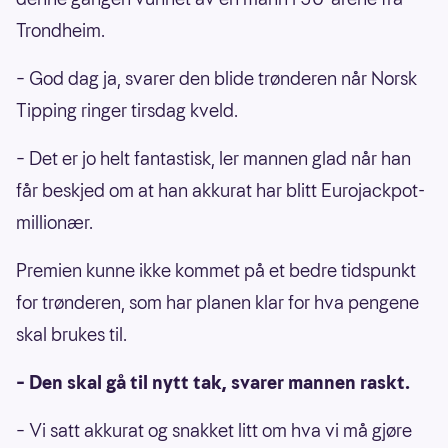
Trondheim.
– God dag ja, svarer den blide trønderen når Norsk
Tipping ringer tirsdag kveld.
– Det er jo helt fantastisk, ler mannen glad når han
får beskjed om at han akkurat har blitt Eurojackpot-
millionær.
Premien kunne ikke kommet på et bedre tidspunkt
for trønderen, som har planen klar for hva pengene
skal brukes til.
– Den skal gå til nytt tak, svarer mannen raskt.
– Vi satt akkurat og snakket litt om hva vi må gjøre