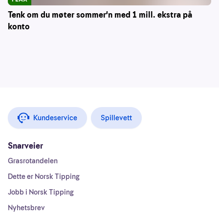
Tenk om du møter sommer'n med 1 mill. ekstra på
konto
Kundeservice
Spillevett
Snarveier
Grasrotandelen
Dette er Norsk Tipping
Jobb i Norsk Tipping
Nyhetsbrev