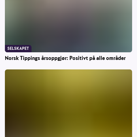
SELSKAPET
Norsk Tippings årsoppgjør: Positivt på alle områder