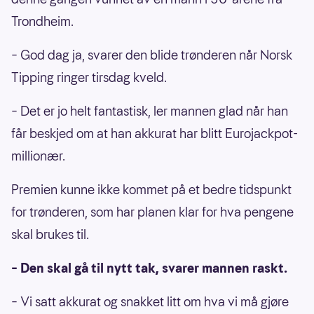
Trondheim.
– God dag ja, svarer den blide trønderen når Norsk
Tipping ringer tirsdag kveld.
– Det er jo helt fantastisk, ler mannen glad når han
får beskjed om at han akkurat har blitt Eurojackpot-
millionær.
Premien kunne ikke kommet på et bedre tidspunkt
for trønderen, som har planen klar for hva pengene
skal brukes til.
– Den skal gå til nytt tak, svarer mannen raskt.
– Vi satt akkurat og snakket litt om hva vi må gjøre