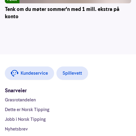
Tenk om du møter sommer'n med 1 mill. ekstra på
konto
Kundeservice
Spillevett
Snarveier
Grasrotandelen
Dette er Norsk Tipping
Jobb i Norsk Tipping
Nyhetsbrev