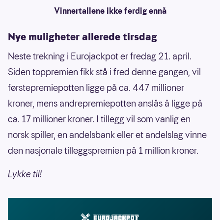
Vinnertallene ikke ferdig ennå
Nye muligheter allerede tirsdag
Neste trekning i Eurojackpot er fredag 21. april.
Siden toppremien fikk stå i fred denne gangen, vil
førstepremiepotten ligge på ca. 447 millioner
kroner, mens andrepremiepotten anslås å ligge på
ca. 17 millioner kroner. I tillegg vil som vanlig en
norsk spiller, en andelsbank eller et andelslag vinne
den nasjonale tilleggspremien på 1 million kroner.
Lykke til!