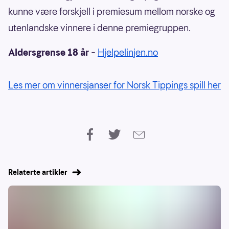
kunne være forskjell i premiesum mellom norske og
utenlandske vinnere i denne premiegruppen.
Aldersgrense 18 år
–
Hjelpelinjen.no
Les mer om vinnersjanser for Norsk Tippings spill her
Relaterte artikler