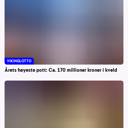
VIKINGLOTTO
Årets høyeste pott: Ca. 170 millioner kroner i kveld