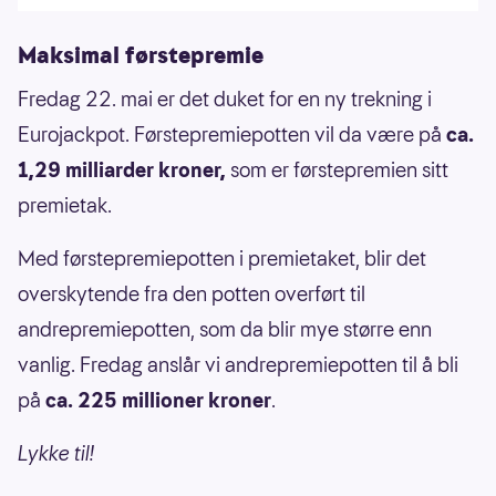
Maksimal førstepremie
Fredag 22. mai er det duket for en ny trekning i
Eurojackpot. Førstepremiepotten vil da være på
ca.
1,29 milliarder kroner,
som er førstepremien sitt
premietak.
Med førstepremiepotten i premietaket, blir det
overskytende fra den potten overført til
andrepremiepotten, som da blir mye større enn
vanlig. Fredag anslår vi andrepremiepotten til å bli
på
ca. 225 millioner kroner
.
Lykke til!