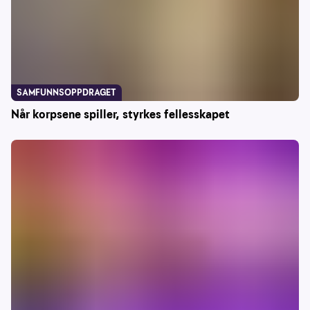
SAMFUNNSOPPDRAGET
Når korpsene spiller, styrkes fellesskapet