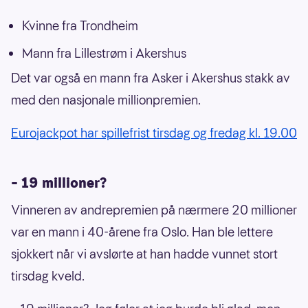
Kvinne fra Trondheim
Mann fra Lillestrøm i Akershus
Det var også en mann fra Asker i Akershus stakk av
med den nasjonale millionpremien.
Eurojackpot har spillefrist tirsdag og fredag kl. 19.00
– 19 millioner?
Vinneren av andrepremien på nærmere 20 millioner
var en mann i 40-årene fra Oslo. Han ble lettere
sjokkert når vi avslørte at han hadde vunnet stort
tirsdag kveld.