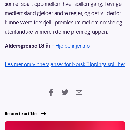
som er spart opp mellom hver spillomgang. I øvrige
medlemsland gjelder andre regler, og det vil derfor
kunne være forskjell i premiesum mellom norske og
utenlandske vinnere i denne premiegruppen.
Aldersgrense 18 år
–
Hjelpelinjen.no
Les mer om vinnersjanser for Norsk Tippings spill her
Relaterte artikler