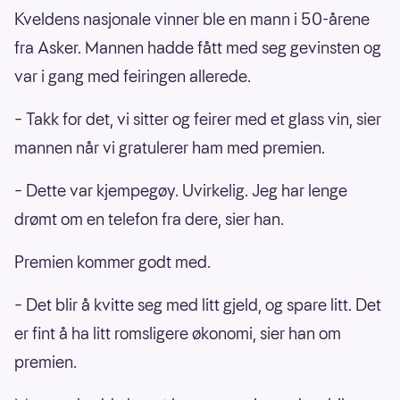
Kveldens nasjonale vinner ble en mann i 50-årene
fra Asker. Mannen hadde fått med seg gevinsten og
var i gang med feiringen allerede.
– Takk for det, vi sitter og feirer med et glass vin, sier
mannen når vi gratulerer ham med premien.
– Dette var kjempegøy. Uvirkelig. Jeg har lenge
drømt om en telefon fra dere, sier han.
Premien kommer godt med.
– Det blir å kvitte seg med litt gjeld, og spare litt. Det
er fint å ha litt romsligere økonomi, sier han om
premien.