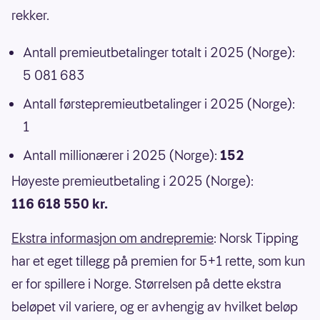
rekker.
Antall premieutbetalinger totalt i 2025 (Norge):
5 081 683
Antall førstepremieutbetalinger i 2025 (Norge):
1
Antall millionærer i 2025 (Norge):
152
Høyeste premieutbetaling i 2025 (Norge):
116 618 550 kr.
Ekstra informasjon om andrepremie
: Norsk Tipping
har et eget tillegg på premien for 5+1 rette, som kun
er for spillere i Norge. Størrelsen på dette ekstra
beløpet vil variere, og er avhengig av hvilket beløp