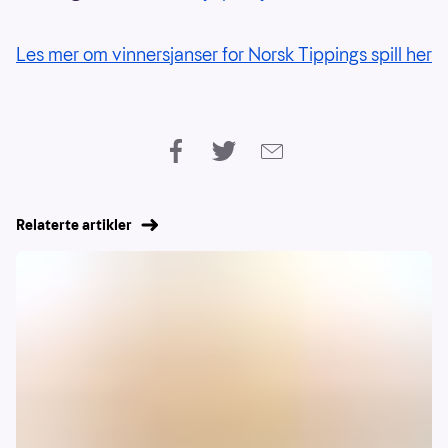
Les mer om vinnersjanser for Norsk Tippings spill her
Relaterte artikler