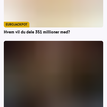
EUROJACKPOT
Hvem vil du dele 351 millioner med?