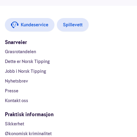
Kundeservice
Spillevett
Snarveier
Grasrotandelen
Dette er Norsk Tipping
Jobb i Norsk Tipping
Nyhetsbrev
Presse
Kontakt oss
Praktisk informasjon
Sikkerhet
Økonomisk kriminalitet