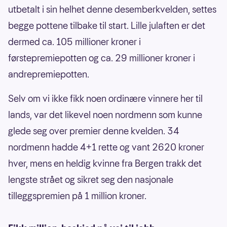
utbetalt i sin helhet denne desemberkvelden, settes
begge pottene tilbake til start. Lille julaften er det
dermed ca. 105 millioner kroner i
førstepremiepotten og ca. 29 millioner kroner i
andrepremiepotten.
Selv om vi ikke fikk noen ordinære vinnere her til
lands, var det likevel noen nordmenn som kunne
glede seg over premier denne kvelden. 34
nordmenn hadde 4+1 rette og vant 2620 kroner
hver, mens en heldig kvinne fra Bergen trakk det
lengste strået og sikret seg den nasjonale
tilleggspremien på 1 million kroner.