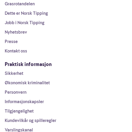
Grasrotandelen
Dette er Norsk Tipping
Jobb i Norsk Tipping
Nyhetsbrev
Presse
Kontakt oss
Praktisk informasjon
Sikkerhet
Økonomisk kriminalitet
Personvern
Informasjonskapsler
Tilgjengelighet
Kundevilkår og spilleregler
Varslingskanal