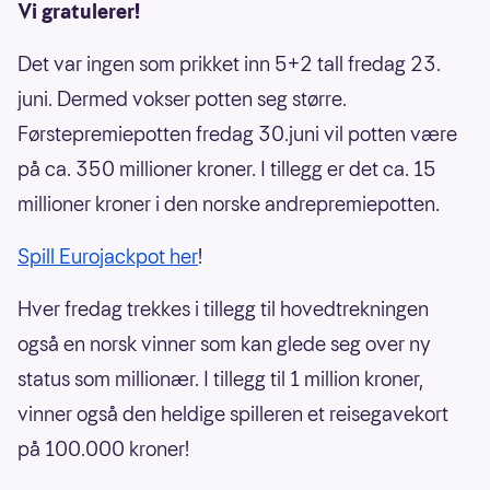
Vi gratulerer!
Det var ingen som prikket inn 5+2 tall fredag 23.
juni. Dermed vokser potten seg større.
Førstepremiepotten fredag 30.juni vil potten være
på ca. 350 millioner kroner. I tillegg er det ca. 15
millioner kroner i den norske andrepremiepotten.
Spill Eurojackpot her
!
Hver fredag trekkes i tillegg til hovedtrekningen
også en norsk vinner som kan glede seg over ny
status som millionær. I tillegg til 1 million kroner,
vinner også den heldige spilleren et reisegavekort
på 100.000 kroner!