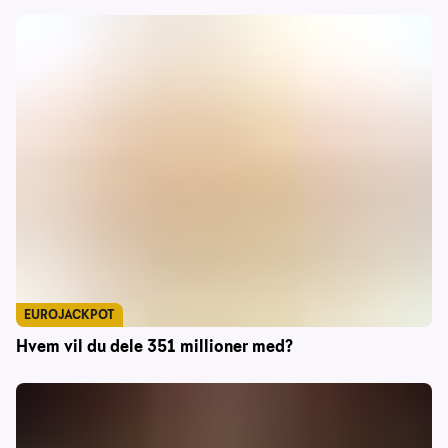
EUROJACKPOT
Hvem vil du dele 351 millioner med?