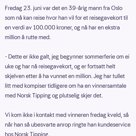
Fredag 23. juni var det en 39-årig mann fra Oslo
som nå kan reise hvor han vil for et reisegavekort til
en verdi av 100.000 kroner, og nå har en ekstra
million å rutte med.
- Dette er ikke galt, jeg begynner sommerferie om ei
uke og har nå reisegavekort, og er fortsatt helt
skjelven etter å ha vunnet en million. Jeg har tullet
litt med kompiser tidligere om ha en vinnersamtale
med Norsk Tipping og plutselig skjer det.
Vi kom ikke i kontakt med vinneren fredag kveld, så
når han så ubesvarte anrop ringte han kundeservice
hos Norsk Tipping.