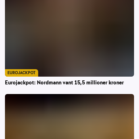
EUROJACKPOT
Eurojackpot: Nordmann vant 15,5 millioner kroner