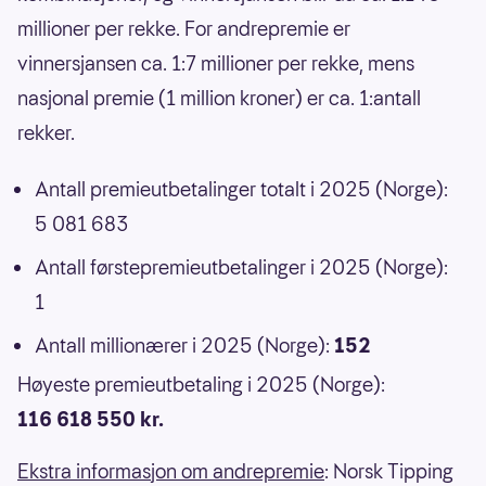
millioner per rekke. For andrepremie er
vinnersjansen ca. 1:7 millioner per rekke, mens
nasjonal premie (1 million kroner) er ca. 1:antall
rekker.
Antall premieutbetalinger totalt i 2025 (Norge):
5 081 683
Antall førstepremieutbetalinger i 2025 (Norge):
1
Antall millionærer i 2025 (Norge):
152
Høyeste premieutbetaling i 2025 (Norge):
116 618 550 kr.
Ekstra informasjon om andrepremie
: Norsk Tipping