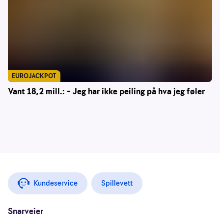
EUROJACKPOT
Vant 18,2 mill.: – Jeg har ikke peiling på hva jeg føler
Kundeservice
Spillevett
Snarveier