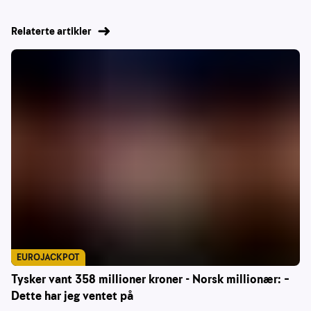
Relaterte artikler
EUROJACKPOT
Tysker vant 358 millioner kroner - Norsk millionær: –
Dette har jeg ventet på