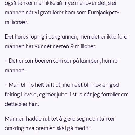
også tenker man ikke så mye mer over det, sier
mannen når vi gratulerer ham som Eurojackpot-
millionær.
Det høres roping i bakgrunnen, men det er ikke fordi
mannen har vunnet nesten 9 millioner.
– Det er samboeren som ser på kampen, humrer
mannen.
– Man blir jo helt satt ut, men det blir nok en god
feiring i kveld, og mer jubel i stua når jeg forteller om
dette sier han.
Mannen hadde rukket å gjøre seg noen tanker
omkring hva premien skal gå med til.