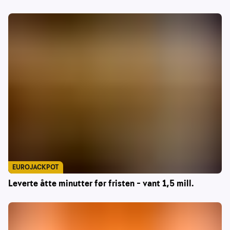
EUROJACKPOT
Leverte åtte minutter før fristen – vant 1,5 mill.