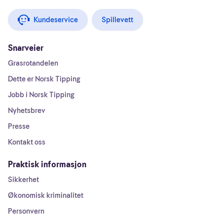
Kundeservice
Spillevett
Snarveier
Grasrotandelen
Dette er Norsk Tipping
Jobb i Norsk Tipping
Nyhetsbrev
Presse
Kontakt oss
Praktisk informasjon
Sikkerhet
Økonomisk kriminalitet
Personvern