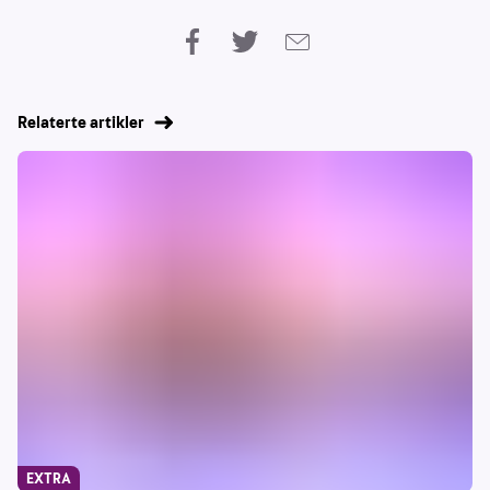
Relaterte artikler
EXTRA