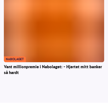
NABOLAGET
Vant millionpremie i Nabolaget: – Hjertet mitt banker
så hardt