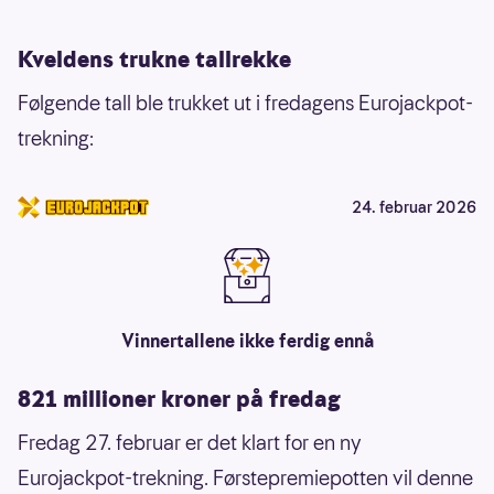
Kveldens trukne tallrekke
Følgende tall ble trukket ut i fredagens Eurojackpot-
trekning:
24. februar 2026
Vinnertallene ikke ferdig ennå
821 millioner kroner på fredag
Fredag 27. februar er det klart for en ny
Eurojackpot-trekning. Førstepremiepotten vil denne