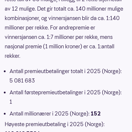
av 12 mulige. Det gir totalt ca. 140 millioner mulige
kombinasjoner, og vinnersjansen blir da ca. 1:140
millioner per rekke. For andrepremie er
vinnersjansen ca. 1:7 millioner per rekke, mens
nasjonal premie (1 million kroner) er ca. 1:antall
rekker.
Antall premieutbetalinger totalt i 2025 (Norge):
5 081 683
Antall førstepremieutbetalinger i 2025 (Norge):
1
Antall millionærer i 2025 (Norge):
152
Høyeste premieutbetaling i 2025 (Norge):