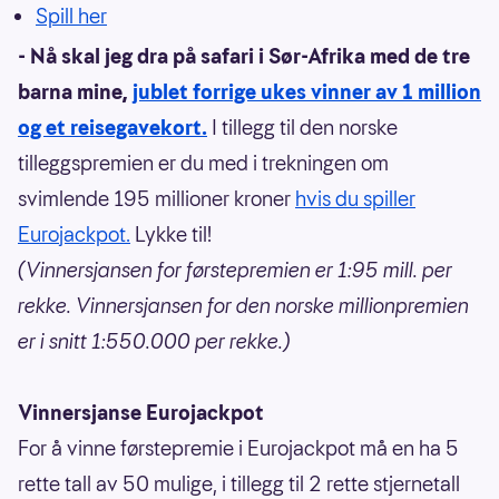
Spill her
- Nå skal jeg dra på safari i Sør-Afrika med de tre
barna mine,
jublet forrige ukes vinner av 1 million
og et reisegavekort.
I tillegg til den norske
tilleggspremien er du med i trekningen om
svimlende 195 millioner kroner
hvis du spiller
Eurojackpot.
Lykke til!
(Vinnersjansen for førstepremien er 1:95 mill. per
rekke. Vinnersjansen for den norske millionpremien
er i snitt 1:550.000 per rekke.)
Vinnersjanse Eurojackpot
For å vinne førstepremie i Eurojackpot må en ha 5
rette tall av 50 mulige, i tillegg til 2 rette stjernetall