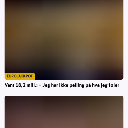
EUROJACKPOT
Vant 18,2 mill.: – Jeg har ikke peiling på hva jeg føler