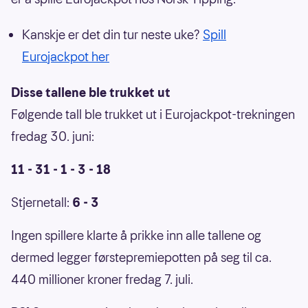
Kanskje er det din tur neste uke?
Spill
Eurojackpot her
Disse tallene ble trukket ut
Følgende tall ble trukket ut i Eurojackpot-trekningen
fredag 30. juni:
11 - 31 - 1 - 3 - 18
Stjernetall:
6 - 3
Ingen spillere klarte å prikke inn alle tallene og
dermed legger førstepremiepotten på seg til ca.
440 millioner kroner fredag 7. juli.