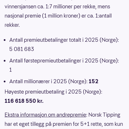
vinnersjansen ca. 1:7 millioner per rekke, mens
nasjonal premie (1 million kroner) er ca. 1:antall
rekker.
Antall premieutbetalinger totalt i 2025 (Norge):
5 081 683
Antall førstepremieutbetalinger i 2025 (Norge):
1
Antall millionærer i 2025 (Norge):
152
Høyeste premieutbetaling i 2025 (Norge):
116 618 550 kr.
Ekstra informasjon om andrepremie
: Norsk Tipping
har et eget tillegg på premien for 5+1 rette, som kun