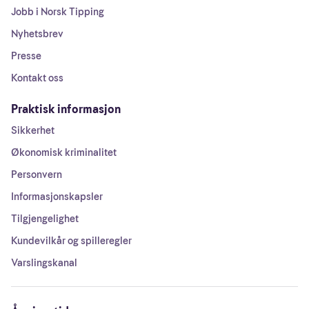
Jobb i Norsk Tipping
Nyhetsbrev
Presse
Kontakt oss
Praktisk informasjon
Sikkerhet
Økonomisk kriminalitet
Personvern
Informasjonskapsler
Tilgjengelighet
Kundevilkår og spilleregler
Varslingskanal