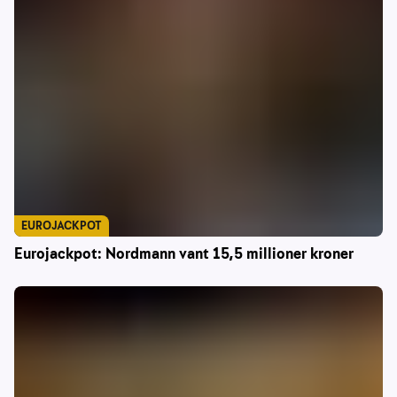
EUROJACKPOT
Eurojackpot: Nordmann vant 15,5 millioner kroner