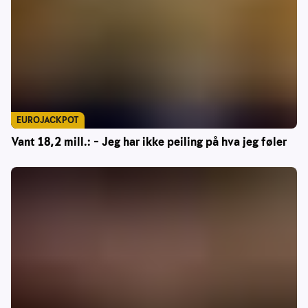
EUROJACKPOT
Vant 18,2 mill.: – Jeg har ikke peiling på hva jeg føler