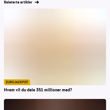
Relaterte artikler
EUROJACKPOT
Hvem vil du dele 351 millioner med?