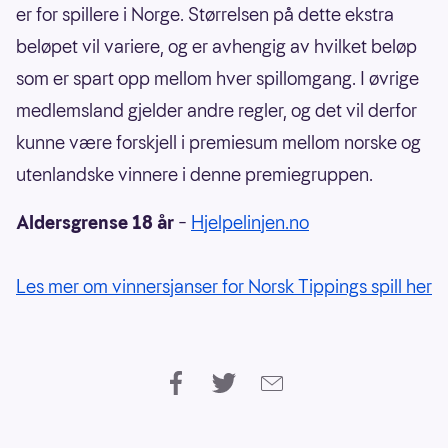
er for spillere i Norge. Størrelsen på dette ekstra
beløpet vil variere, og er avhengig av hvilket beløp
som er spart opp mellom hver spillomgang. I øvrige
medlemsland gjelder andre regler, og det vil derfor
kunne være forskjell i premiesum mellom norske og
utenlandske vinnere i denne premiegruppen.
Aldersgrense 18 år
–
Hjelpelinjen.no
Les mer om vinnersjanser for Norsk Tippings spill her