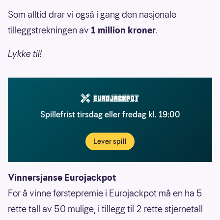
Som alltid drar vi også i gang den nasjonale
tilleggstrekningen av
1 million kroner
.
Lykke til!
Spillefrist tirsdag eller fredag kl. 19:00
Lever spill
Vinnersjanse Eurojackpot
For å vinne førstepremie i Eurojackpot må en ha 5
rette tall av 50 mulige, i tillegg til 2 rette stjernetall