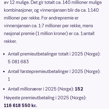
av 12 mulige. Det gir totalt ca. 140 millioner mulige
kombinasjoner, og vinnersjansen blir da ca. 1:140
millioner per rekke. For andrepremie er
vinnersjansen ca. 1:7 millioner per rekke, mens
nasjonal premie (1 million kroner) er ca. 1:antall
rekker.
Antall premieutbetalinger totalt i 2025 (Norge):
5 081 683
Antall førstepremieutbetalinger i 2025 (Norge):
1
Antall millionærer i 2025 (Norge):
152
Høyeste premieutbetaling i 2025 (Norge):
116 618 550 kr.