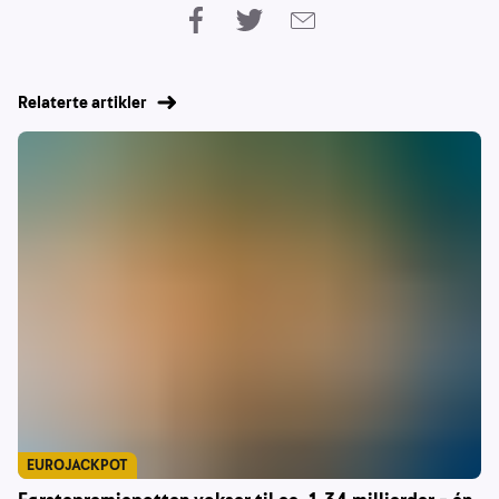
Relaterte artikler
EUROJACKPOT