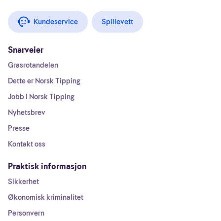
Kundeservice
Spillevett
Snarveier
Grasrotandelen
Dette er Norsk Tipping
Jobb i Norsk Tipping
Nyhetsbrev
Presse
Kontakt oss
Praktisk informasjon
Sikkerhet
Økonomisk kriminalitet
Personvern