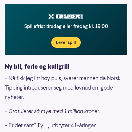
Spillefrist tirsdag eller fredag kl. 19:00
Lever spill
Ny bil, ferie og kullgrill
– Nå fikk jeg litt høy puls, svarer mannen da Norsk
Tipping introduserer seg med lovnad om gode
nyheter.
– Gratulerer så mye med 1 million kroner.
– Er det sant? Fy ..., utbryter 41-åringen.