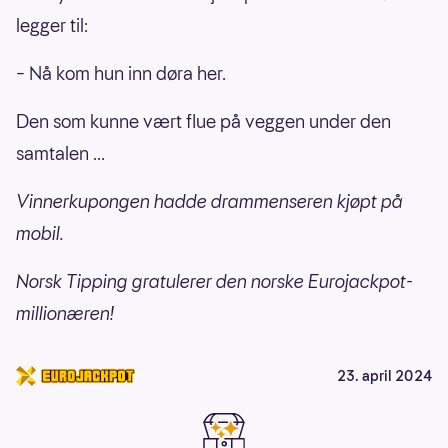
legger til:
– Nå kom hun inn døra her.
Den som kunne vært flue på veggen under den
samtalen ...
Vinnerkupongen hadde drammenseren kjøpt på
mobil.
Norsk Tipping gratulerer den norske Eurojackpot-
millionæren!
23. april 2024